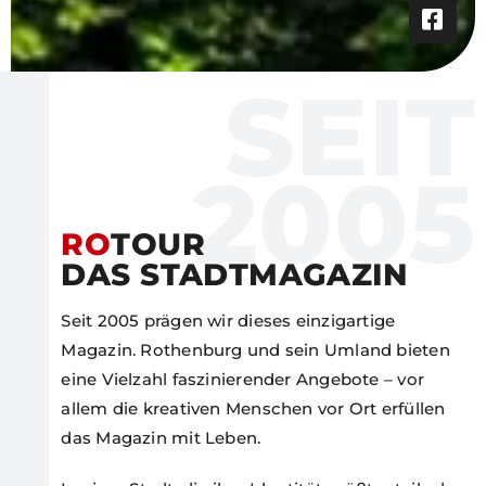
SEIT
2005
RO
TOUR
DAS STADTMAGAZIN
Seit 2005 prägen wir dieses einzigartige
Magazin. Rothenburg und sein Umland bieten
eine Vielzahl faszinierender Angebote – vor
allem die kreativen Menschen vor Ort erfüllen
das Magazin mit Leben.