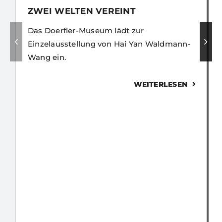
ZWEI WELTEN VEREINT
Das Doerfler-Museum lädt zur
Einzelausstellung von Hai Yan Waldmann-
Wang ein.
WEITERLESEN