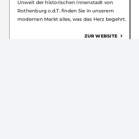
Unweit der historischen Innenstadt von
Rothenburg o.d.T. finden Sie in unserem
modernen Markt alles, was das Herz begehrt.
ZUR WEBSITE
WIRTSCHAFT