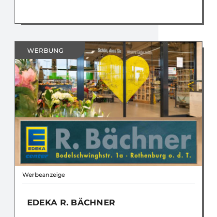
WERBUNG
Werbeanzeige
EDEKA R. BÄCHNER