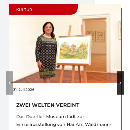
KULTUR
31. Juli 2026
ZWEI WELTEN VEREINT
Das Doerfler-Museum lädt zur
Einzelausstellung von Hai Yan Waldmann-