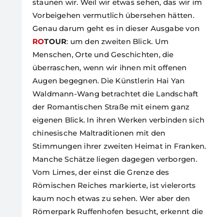
staunen wir. Weil wir etwas sehen, das wir im
Vorbeigehen vermutlich übersehen hätten.
Genau darum geht es in dieser Ausgabe von
RO
TOUR
: um den zweiten Blick. Um
Menschen, Orte und Geschichten, die
überraschen, wenn wir ihnen mit offenen
Augen begegnen. Die Künstlerin Hai Yan
Waldmann-Wang betrachtet die Landschaft
der Romantischen Straße mit einem ganz
eigenen Blick. In ihren Werken verbinden sich
chinesische Maltraditionen mit den
Stimmungen ihrer zweiten Heimat in Franken.
Manche Schätze liegen dagegen verborgen.
Vom Limes, der einst die Grenze des
Römischen Reiches markierte, ist vielerorts
kaum noch etwas zu sehen. Wer aber den
Römerpark Ruffenhofen besucht, erkennt die