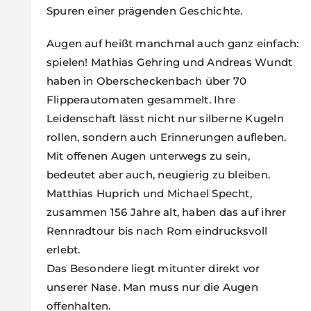
Spuren einer prägenden Geschichte.
Augen auf heißt manchmal auch ganz einfach:
spielen! Mathias Gehring und Andreas Wundt
haben in Oberscheckenbach über 70
Flipperautomaten gesammelt. Ihre
Leidenschaft lässt nicht nur silberne Kugeln
rollen, sondern auch Erinnerungen aufleben.
Mit offenen Augen unterwegs zu sein,
bedeutet aber auch, neugierig zu bleiben.
Matthias Huprich und Michael Specht,
zusammen 156 Jahre alt, haben das auf ihrer
Rennradtour bis nach Rom eindrucksvoll
erlebt.
Das Besondere liegt mitunter direkt vor
unserer Nase. Man muss nur die Augen
offenhalten.