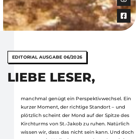
EDITORIAL AUSGABE 06/2026
LIEBE LESER,
manchmal genügt ein Perspektivwechsel. Ein
kurzer Moment, der richtige Standort – und
plötzlich scheint der Mond auf der Spitze des
Kirchturms von St.-Jakob zu ruhen. Natürlich
wissen wir, dass das nicht sein kann. Und doch