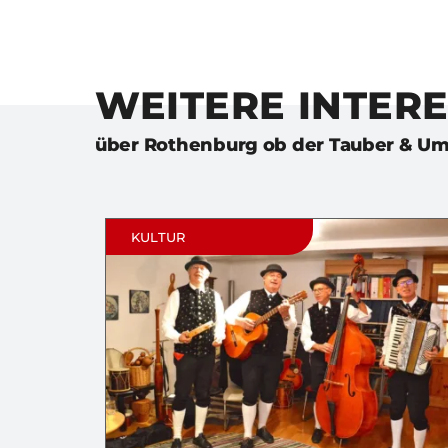
WEITERE INTER
über
Rothenburg ob der Tauber & 
KULTUR