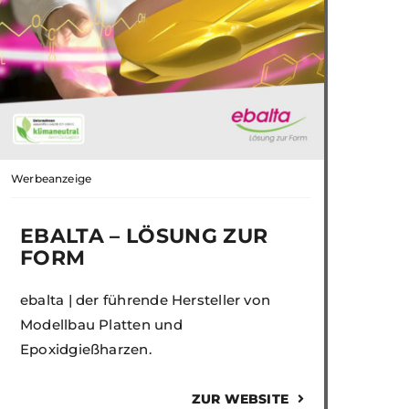
Werbeanzeige
EBALTA – LÖSUNG ZUR
FORM
ebalta | der führende Hersteller von
Modellbau Platten und
Epoxidgießharzen.
ZUR WEBSITE