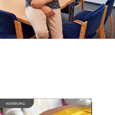
WERBUNG