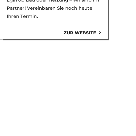
Partner! Vereinbaren Sie noch heute
Ihren Termin.
ZUR WEBSITE