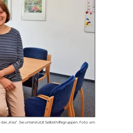
i „Kiss“. Sie unterstützt Selbsthilfegruppen. Foto: am