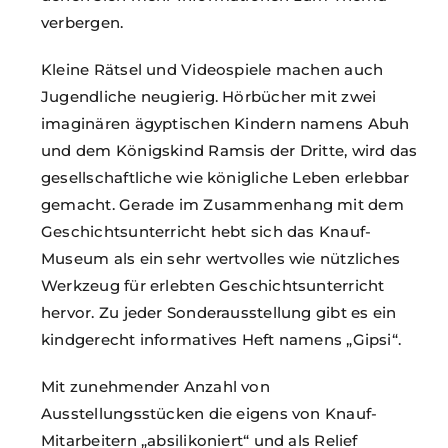
verbergen.
Kleine Rätsel und Videospiele machen auch
Jugendliche neugierig. Hörbücher mit zwei
imaginären ägyptischen Kindern namens Abuh
und dem Königskind Ramsis der Dritte, wird das
gesellschaftliche wie königliche Leben erlebbar
gemacht. Gerade im Zusammenhang mit dem
Geschichtsunterricht hebt sich das Knauf-
Museum als ein sehr wertvolles wie nützliches
Werkzeug für erlebten Geschichtsunterricht
hervor. Zu jeder Sonderausstellung gibt es ein
kindgerecht informatives Heft namens „Gipsi“.
Mit zunehmender Anzahl von
Ausstellungsstücken die eigens von Knauf-
Mitarbeitern „absilikoniert“ und als Relief