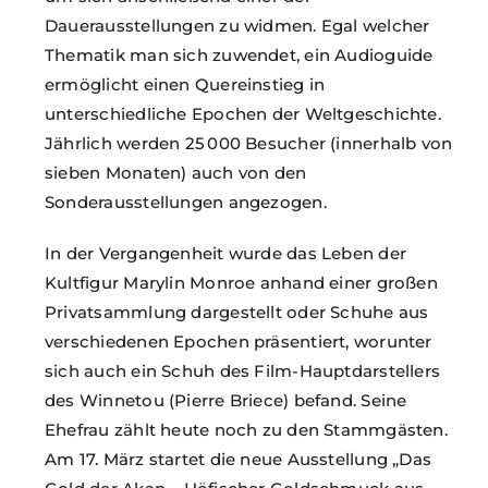
Dauerausstellungen zu widmen. Egal welcher
Thematik man sich zuwendet, ein Audioguide
ermöglicht einen Quereinstieg in
unterschiedliche Epochen der Weltgeschichte.
Jährlich werden 25 000 Besucher (innerhalb von
sieben Monaten) auch von den
Sonderausstellungen angezogen.
In der Vergangenheit wurde das Leben der
Kultfigur Marylin Monroe anhand einer großen
Privatsammlung dargestellt oder Schuhe aus
verschiedenen Epochen präsentiert, worunter
sich auch ein Schuh des Film-Hauptdarstellers
des Winnetou (Pierre Briece) befand. Seine
Ehefrau zählt heute noch zu den Stammgästen.
Am 17. März startet die neue Ausstellung „Das