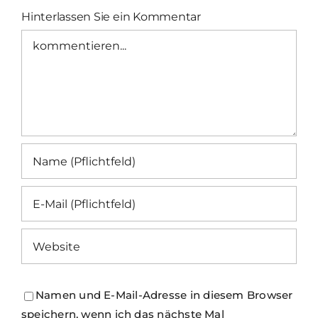
Hinterlassen Sie ein Kommentar
Kommentar
Namen und E-Mail-Adresse in diesem Browser
speichern, wenn ich das nächste Mal