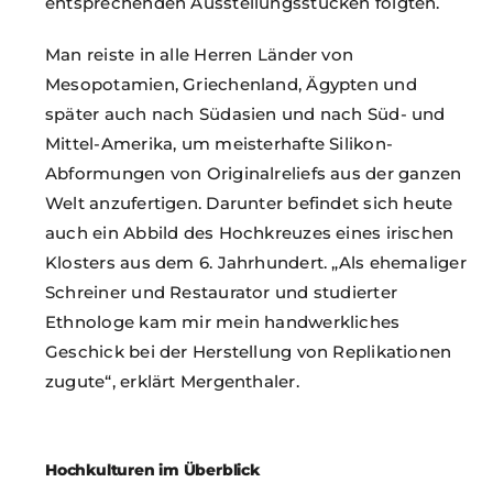
entsprechenden Ausstellungsstücken folgten.
Man reiste in alle Herren Länder von
Mesopotamien, Griechenland, Ägypten und
später auch nach Südasien und nach Süd- und
Mittel-Amerika, um meisterhafte Silikon-
Abformungen von Originalreliefs aus der ganzen
Welt anzufertigen. Darunter befindet sich heute
auch ein Abbild des Hochkreuzes eines irischen
Klosters aus dem 6. Jahrhundert. „Als ehemaliger
Schreiner und Restaurator und studierter
Ethnologe kam mir mein handwerkliches
Geschick bei der Herstellung von Replikationen
zugute“, erklärt Mergenthaler.
Hochkulturen im Überblick