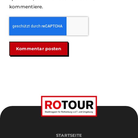
kommentiere.
STARTSEITE