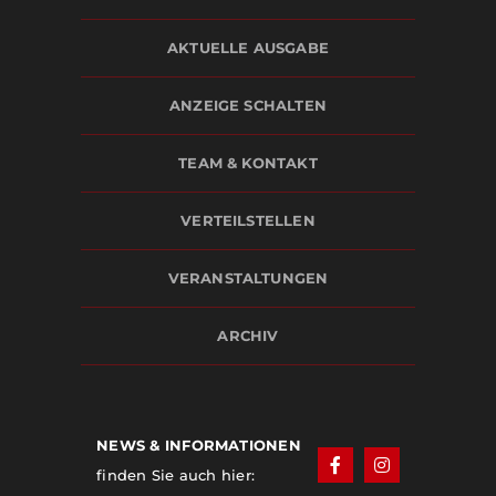
AKTUELLE AUSGABE
ANZEIGE SCHALTEN
TEAM & KONTAKT
VERTEILSTELLEN
VERANSTALTUNGEN
ARCHIV
NEWS & INFORMATIONEN
finden Sie auch hier: