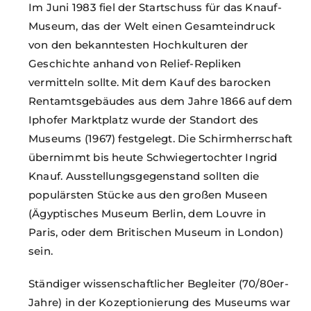
Im Juni 1983 fiel der Startschuss für das Knauf-
Museum, das der Welt einen Gesamteindruck
von den bekanntesten Hochkulturen der
Geschichte anhand von Relief-Repliken
vermitteln sollte. Mit dem Kauf des barocken
Rentamtsgebäudes aus dem Jahre 1866 auf dem
Iphofer Marktplatz wurde der Standort des
Museums (1967) festgelegt. Die Schirmherrschaft
übernimmt bis heute Schwiegertochter Ingrid
Knauf. Ausstellungsgegenstand sollten die
populärsten Stücke aus den großen Museen
(Ägyptisches Museum Berlin, dem Louvre in
Paris, oder dem Britischen Museum in London)
sein.
Ständiger wissenschaftlicher Begleiter (70/80er-
Jahre) in der Kozeptionierung des Museums war