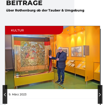
BEITRÄGE
über
Rothenburg ob der Tauber & Umgebung
KULTUR
9. März 2023