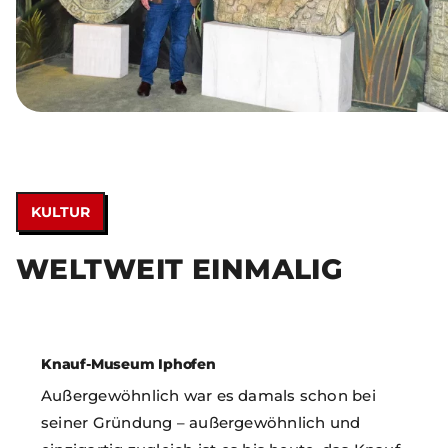
KULTUR
WELTWEIT EINMALIG
Knauf-Museum Iphofen
Außergewöhnlich war es damals schon bei
seiner Gründung – außergewöhnlich und