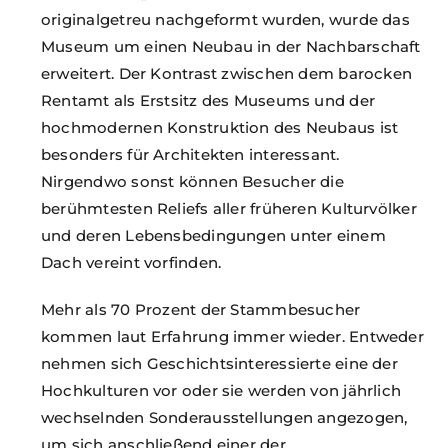
originalgetreu nachgeformt wurden, wurde das
Museum um einen Neubau in der Nachbarschaft
erweitert. Der Kontrast zwischen dem barocken
Rentamt als Erstsitz des Museums und der
hochmodernen Konstruktion des Neubaus ist
besonders für Architekten interessant.
Nirgendwo sonst können Besucher die
berühmtesten Reliefs aller früheren Kulturvölker
und deren Lebensbedingungen unter einem
Dach vereint vorfinden.
Mehr als 70 Prozent der Stammbesucher
kommen laut Erfahrung immer wieder. Entweder
nehmen sich Geschichtsinteressierte eine der
Hochkulturen vor oder sie werden von jährlich
wechselnden Sonderausstellungen angezogen,
um sich anschließend einer der