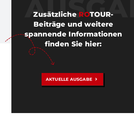
AUSGA
Zusätzliche
RO
TOUR-
Beiträge und weitere
spannende Informationen
finden Sie hier
:
AKTUELLE AUSGABE