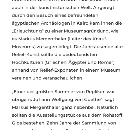
auch in der kunsthistorischen Welt. Angeregt
durch den Besuch eines befreundeten
ägyptischen Archä­ologen in Kairo kam ihnen die
„Erleuchtung“ zu einer Museumsgründung, wie
es Markus Mergenthaler (Leiter des Knauf-
Museums) zu sagen pflegt: Die Jahrtausende alte
Relief-Kunst sollte die bedeutendsten
Hochkulturen (Griechen, Ägypter und Römer)
anhand von Relief-Exponaten in einem Museum
vereinen und veranschaulichen.
„Einer der größten Sammler von Repliken war
übrigens Johann Wolfgang von Goethe“, sagt
Markus Mergenthaler ganz nebenbei. Natürlich
sollten die Ausstellungsstücke aus dem Rohstoff
Gips bestehen. Zehn Jahre der Sammlung von