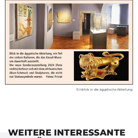
Einblick in die ägyptische Abteilung.
WEITERE INTERESSANTE