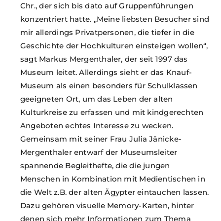
Chr., der sich bis dato auf Gruppenführungen
konzentriert hatte. „Meine liebsten Besucher sind
mir allerdings Privatpersonen, die tiefer in die
Geschichte der Hochkulturen einsteigen wollen“,
sagt Markus Mergenthaler, der seit 1997 das
Museum leitet. Allerdings sieht er das Knauf-
Museum als einen besonders für Schulklassen
geeigneten Ort, um das Leben der alten
Kulturkreise zu erfassen und mit kindgerechten
Angeboten echtes Interesse zu wecken.
Gemeinsam mit seiner Frau Julia Jänicke-
Mergenthaler entwarf der Museumsleiter
spannende Begleithefte, die die jungen
Menschen in Kombination mit Medientischen in
die Welt z.B. der alten Ägypter eintauchen lassen.
Dazu gehören visuelle Memory-Karten, hinter
denen sich mehr Informationen zum Thema