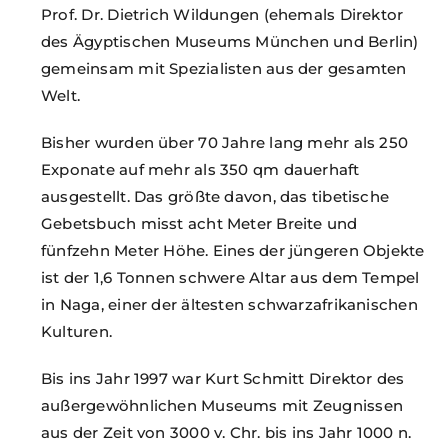
Prof. Dr. Dietrich Wildungen (ehemals Direktor
des Ägyptischen Museums München und Berlin)
gemeinsam mit Spezialisten aus der gesamten
Welt.
Bisher wurden über 70 Jahre lang mehr als 250
Exponate auf mehr als 350 qm dauerhaft
ausgestellt. Das größte davon, das tibetische
Gebetsbuch misst acht Meter Breite und
fünfzehn Meter Höhe. Eines der jüngeren Objekte
ist der 1,6 Tonnen schwere Altar aus dem Tempel
in Naga, einer der ältesten schwarzafrikanischen
Kulturen.
Bis ins Jahr 1997 war Kurt Schmitt Direktor des
außergewöhnlichen Museums mit Zeugnissen
aus der Zeit von 3000 v. Chr. bis ins Jahr 1000 n.