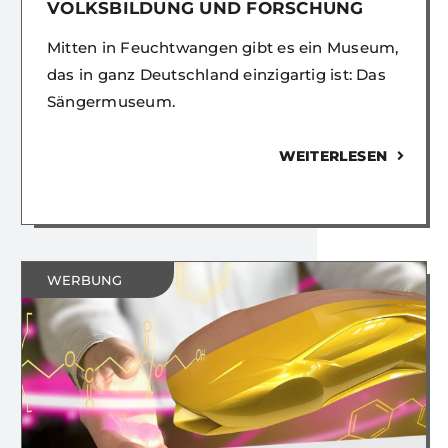
VOLKSBILDUNG UND FORSCHUNG
Mitten in Feuchtwangen gibt es ein Museum,
das in ganz Deutschland einzigartig ist: Das
Sängermuseum.
WEITERLESEN
WERBUNG