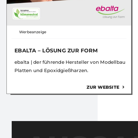
Werbeanzeige
EBALTA – LÖSUNG ZUR FORM
ebalta | der führende Hersteller von Modellbau
Platten und Epoxidgießharzen.
ZUR WEBSITE