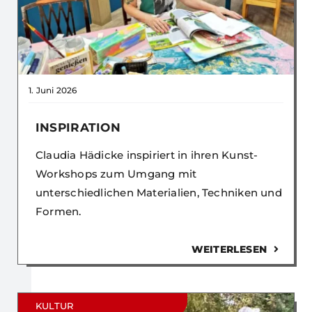
1. Juni 2026
INSPIRATION
Claudia Hädicke inspiriert in ihren Kunst-
Workshops zum Umgang mit
unterschiedlichen Materialien, Techniken und
Formen.
WEITERLESEN
KULTUR