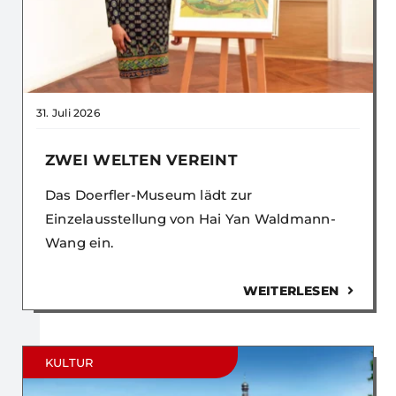
31. Juli 2026
ZWEI WELTEN VEREINT
Das Doerfler-Museum lädt zur
Einzelausstellung von Hai Yan Waldmann-
Wang ein.
WEITERLESEN
KULTUR