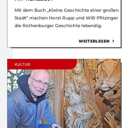
Mit dem Buch „Kleine Geschichte einer großen
Stadt“ machen Horst Rupp und Willi Pfitzinger
die Rothenburger Geschichte lebendig.
WEITERLESEN
KULTUR