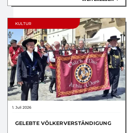
KULTUR
1. Juli 2026
GELEBTE VÖLKERVERSTÄNDIGUNG