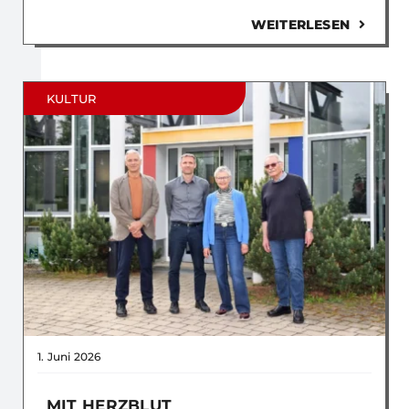
WEITERLESEN
KULTUR
1. Juni 2026
MIT HERZBLUT