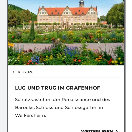
31. Juli 2026
LUG UND TRUG IM GRAFENHOF
Schatzkästchen der Renaissance und des
Barocks: Schloss und Schlossgarten in
Weikersheim.
WEITERLESEN