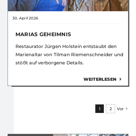
30. April 2026
MARIAS GEHEIMNIS
Restaurator Jürgen Holstein entstaubt den
Marienaltar von Tilman Riemenschneider und
stößt auf verborgene Details.
WEITERLESEN
1
2
Vor