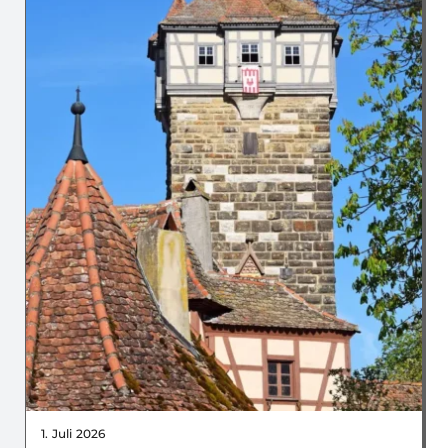
1. Juli 2026