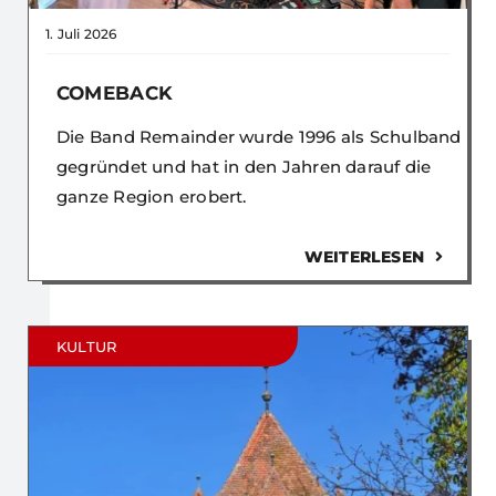
1. Juli 2026
COMEBACK
Die Band Remainder wurde 1996 als Schulband
gegründet und hat in den Jahren darauf die
ganze Region erobert.
WEITERLESEN
KULTUR