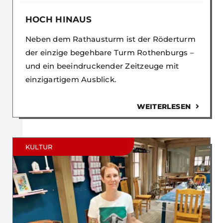
HOCH HINAUS
Neben dem Rathausturm ist der Röderturm
der einzige begehbare Turm Rothenburgs –
und ein beeindruckender Zeitzeuge mit
einzigartigem Ausblick.
WEITERLESEN
KULTUR