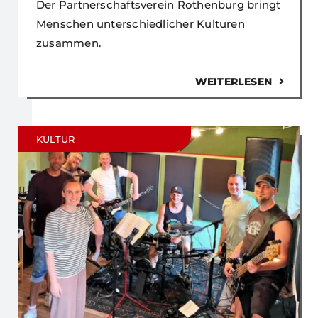
Der Partnerschaftsverein Rothenburg bringt
Menschen unterschiedlicher Kulturen
zusammen.
WEITERLESEN
KULTUR