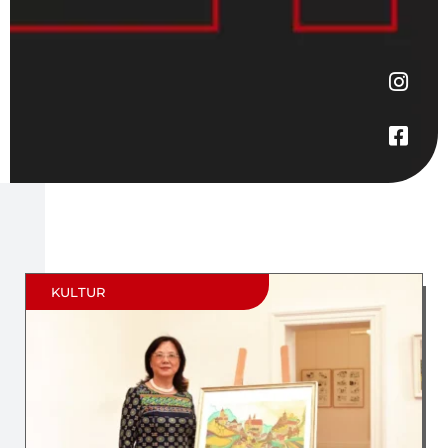
KULTUR