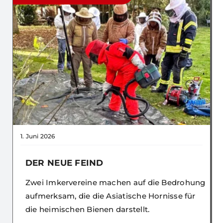
1. Juni 2026
DER NEUE FEIND
Zwei Imkervereine machen auf die Bedrohung
aufmerksam, die die Asiatische Hornisse für
die heimischen Bienen darstellt.