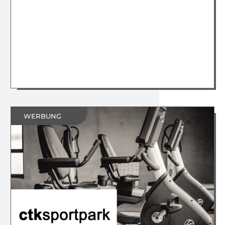
WERBUNG