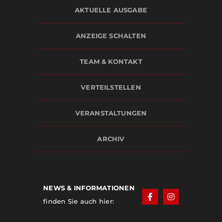
AKTUELLE AUSGABE
ANZEIGE SCHALTEN
TEAM & KONTAKT
VERTEILSTELLEN
VERANSTALTUNGEN
ARCHIV
NEWS & INFORMATIONEN
finden Sie auch hier: