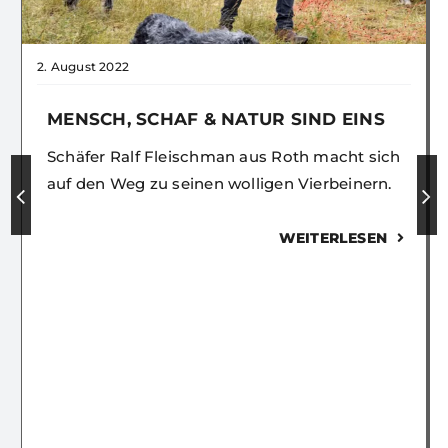
2. August 2022
MENSCH, SCHAF & NATUR SIND EINS
Schäfer Ralf Fleischman aus Roth macht sich
auf den Weg zu seinen wolligen Vierbeinern.
WEITERLESEN