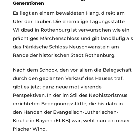
Generationen
Es liegt an einem bewaldeten Hang, direkt am
Ufer der Tauber. Die ehemalige Tagungsstätte
Wildbad in Rothenburg ist verwunschen wie ein
prächtiges Märchenschloss und gilt landläufig als
das fränkische Schloss Neuschwanstein am
Rande der historischen Stadt Rothenburg.
Nach dem Schock, den vor allem die Belegschaft
durch den geplanten Verkauf des Hauses traf,
gibt es jetzt ganz neue motivierende
Perspektiven. In der im Stil des Neohistorismus
errichteten Begegnungsstätte, die bis dato in
den Händen der Evangelisch-Lutherischen-
Kirche in Bayern (ELKB) war, weht nun ein neuer
frischer Wind.