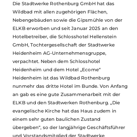
Die Stadtwerke Rothenburg GmbH hat das
Wildbad mit allen zugehörigen Flächen,
Nebengebäuden sowie die Gipsmühle von der
ELKB erworben und seit Januar 2025 an den
Hotelbetreiber, die Schlosshotel Hellenstein
GmbH, Tochtergesellschaft der Stadtwerke
Heidenheim AG-Unternehmensgruppe,
verpachtet. Neben dem Schlosshotel
Heidenheim und dem Hotel „Ecome“
Heidenheim ist das Wildbad Rothenburg
nunmehr das dritte Hotel im Bunde. Von Anfang
an gab es eine gute Zusammenarbeit mit der
ELKB und den Stadtwerken Rothenburg. „Die
evangelische Kirche hat das Haus zudem in
einem sehr guten baulichen Zustand
übergeben“, so der langjährige Geschäftsführer
und Vorstandsmitglied der Stadtwerke