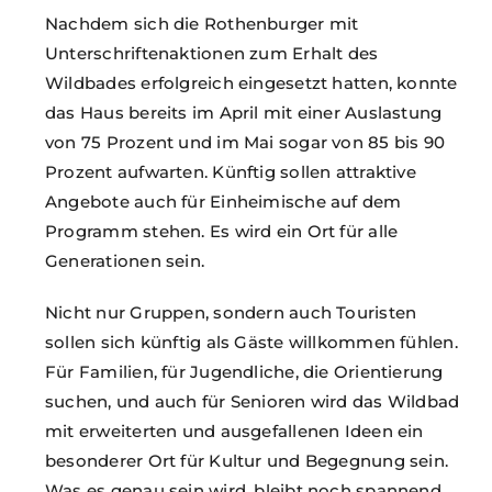
Nachdem sich die Rothenburger mit
Unterschriftenaktionen zum Erhalt des
Wildbades erfolgreich eingesetzt hatten, konnte
das Haus bereits im April mit einer Auslastung
von 75 Prozent und im Mai sogar von 85 bis 90
Prozent aufwarten. Künftig sollen attraktive
Angebote auch für Einheimische auf dem
Programm stehen. Es wird ein Ort für alle
Generationen sein.
Nicht nur Gruppen, sondern auch Touristen
sollen sich künftig als Gäste willkommen fühlen.
Für Familien, für Jugendliche, die Orientierung
suchen, und auch für Se­nioren wird das Wildbad
mit erweiterten und ausgefallenen Ideen ein
besonderer Ort für Kultur und Begegnung sein.
Was es genau sein wird, bleibt noch spannend.