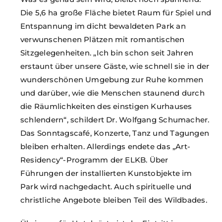
Die 5,6 ha große Fläche bietet Raum für Spiel und
Entspannung im dicht bewaldeten Park an
verwunschenen Plätzen mit romantischen
Sitzgelegenheiten. „Ich bin schon seit Jahren
erstaunt über unsere Gäste, wie schnell sie in der
wunderschönen Umgebung zur Ruhe kommen
und darüber, wie die Menschen staunend durch
die Räumlichkeiten des einstigen Kurhauses
schlendern“, schildert Dr. Wolfgang Schumacher.
Das Sonntagscafé, Konzerte, Tanz und Tagungen
bleiben erhalten. Allerdings endete das „Art-
Residency“-Programm der ELKB. Über
Führungen der installierten Kunstobjekte im
Park wird nachgedacht. Auch spirituelle und
christliche Angebote bleiben Teil des Wildbades.