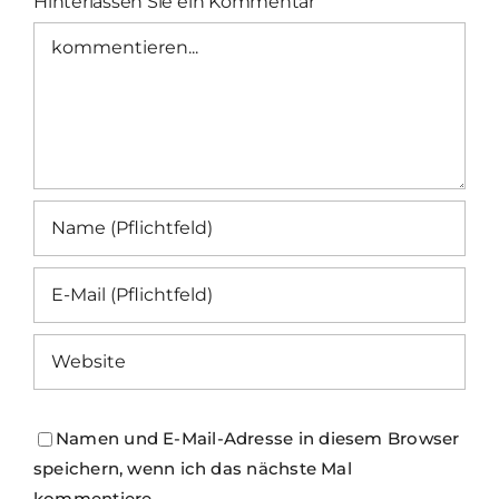
Hinterlassen Sie ein Kommentar
Kommentar
Namen und E-Mail-Adresse in diesem Browser
speichern, wenn ich das nächste Mal
kommentiere.