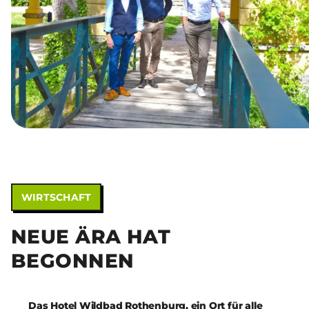
WIRTSCHAFT
NEUE ÄRA HAT
BEGONNEN
Das Hotel Wildbad Rothenburg, ein Ort für alle