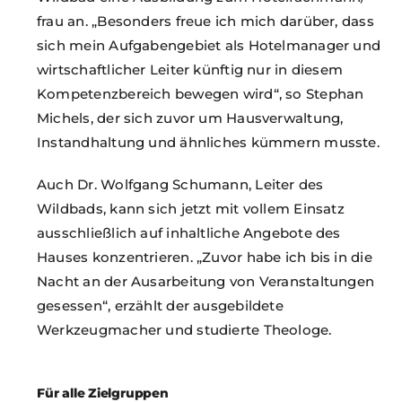
frau an. „Besonders freue ich mich darüber, dass
sich mein Aufgabengebiet als Hotelmanager und
wirtschaftlicher Leiter künftig nur in diesem
Kompetenzbereich bewegen wird“, so Stephan
Michels, der sich zuvor um Hausverwaltung,
Instandhaltung und ähnliches kümmern musste.
Auch Dr. Wolfgang Schumann, Leiter des
Wildbads, kann sich jetzt mit vollem Einsatz
ausschließlich auf inhaltliche Angebote des
Hauses konzentrieren. „Zuvor habe ich bis in die
Nacht an der Ausarbeitung von Veranstaltungen
gesessen“, erzählt der ausgebildete
Werkzeugmacher und studierte Theologe.
Für alle Zielgruppen