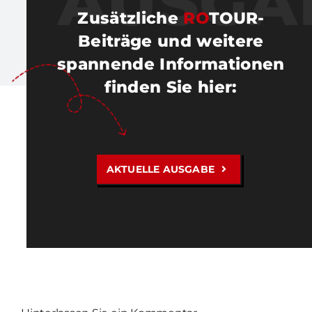
AUSGA
Zusätzliche
RO
TOUR-
Beiträge und weitere
spannende Informationen
finden Sie hier
:
AKTUELLE AUSGABE