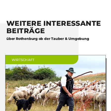
WEITERE INTERESSANTE
BEITRÄGE
über
Rothenburg ob der Tauber & Umgebung
WIRTSCHAFT