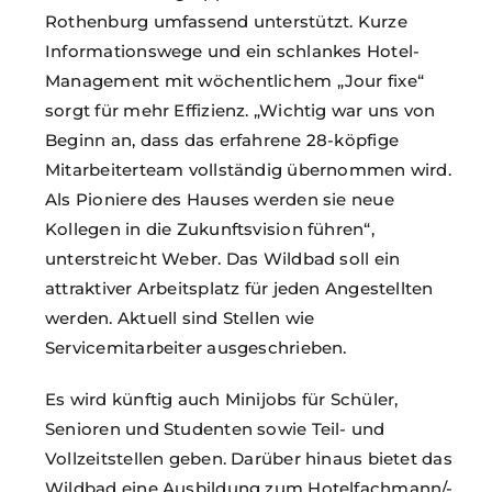
Rothenburg umfassend unterstützt. Kurze
Informationswege und ein schlankes Hotel-
Management mit wöchentlichem „Jour fixe“
sorgt für mehr Effizienz. „Wichtig war uns von
Beginn an, dass das erfahrene 28-köpfige
Mitarbeiterteam vollständig übernommen wird.
Als Pioniere des Hauses werden sie neue
Kollegen in die Zukunftsvision führen“,
unterstreicht Weber. Das Wildbad soll ein
attraktiver Arbeitsplatz für jeden Angestellten
werden. Aktuell sind Stellen wie
Servicemitarbeiter ausgeschrieben.
Es wird künftig auch Minijobs für Schüler,
Senioren und Studenten sowie Teil- und
Vollzeitstellen geben. Darüber hinaus bietet das
Wildbad eine Ausbildung zum Hotelfachmann/-