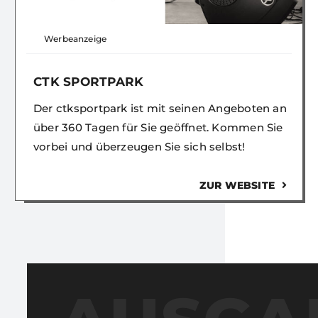
Werbeanzeige
CTK SPORTPARK
Der ctksportpark ist mit seinen Angeboten an
über 360 Tagen für Sie geöffnet. Kommen Sie
vorbei und überzeugen Sie sich selbst!
ZUR WEBSITE