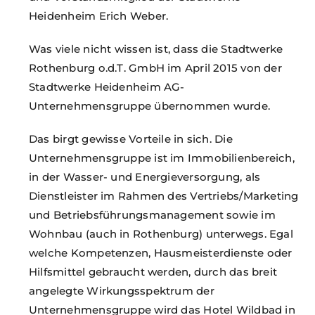
Heidenheim Erich Weber.
Was viele nicht wissen ist, dass die Stadtwerke
Rothenburg o.d.T. GmbH im April 2015 von der
Stadtwerke Heidenheim AG-
Unternehmensgruppe übernommen wurde.
Das birgt gewisse Vorteile in sich. Die
Unternehmensgruppe ist im Immobilienbereich,
in der Wasser- und Energieversorgung, als
Dienstleister im Rahmen des Vertriebs/Marketing
und Betriebsführungsmanagement sowie im
Wohnbau (auch in Rothenburg) unterwegs. Egal
welche Kompetenzen, Hausmeisterdienste oder
Hilfsmittel gebraucht werden, durch das breit
angelegte Wirkungsspektrum der
Unternehmensgruppe wird das Hotel Wildbad in