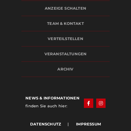
ANZEIGE SCHALTEN
TEAM & KONTAKT
VERTEILSTELLEN
VERANSTALTUNGEN
ARCHIV
NEWS & INFORMATIONEN
finden Sie auch hier:
DATENSCHUTZ
|
IMPRESSUM