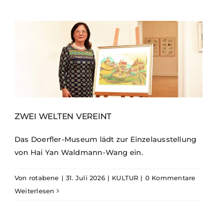
ZWEI WELTEN VEREINT
Das Doerfler-Museum lädt zur Einzelausstellung
von Hai Yan Waldmann-Wang ein.
Von
rotabene
|
31. Juli 2026
|
KULTUR
|
0 Kommentare
Weiterlesen