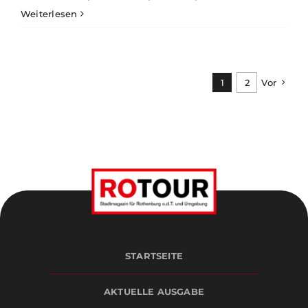
Weiterlesen
1
2
Vor
STARTSEITE
AKTUELLE AUSGABE