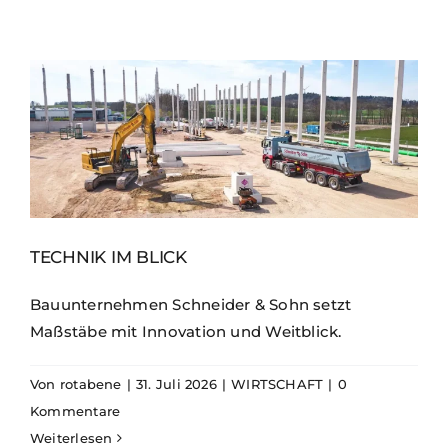
TECHNIK IM BLICK
Bauunternehmen Schneider & Sohn setzt
Maßstäbe mit Innovation und Weitblick.
Von
rotabene
|
31. Juli 2026
|
WIRTSCHAFT
|
0
Kommentare
Weiterlesen