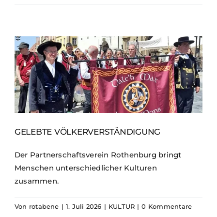
GELEBTE VÖLKERVERSTÄNDIGUNG
Der Partnerschaftsverein Rothenburg bringt
Menschen unterschiedlicher Kulturen
zusammen.
Von
rotabene
|
1. Juli 2026
|
KULTUR
|
0 Kommentare