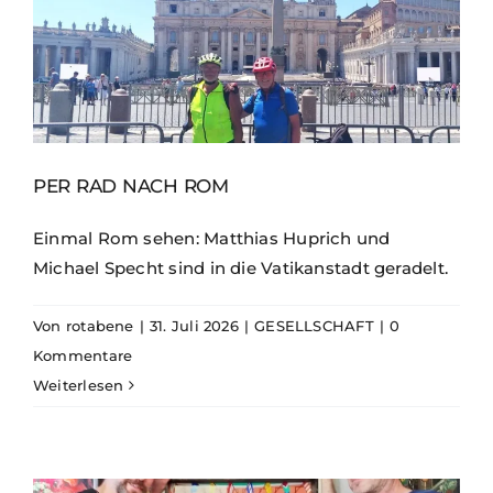
PER RAD NACH ROM
Einmal Rom sehen: Matthias Huprich und
Michael Specht sind in die Vatikanstadt geradelt.
Von
rotabene
|
31. Juli 2026
|
GESELLSCHAFT
|
0
Kommentare
Weiterlesen