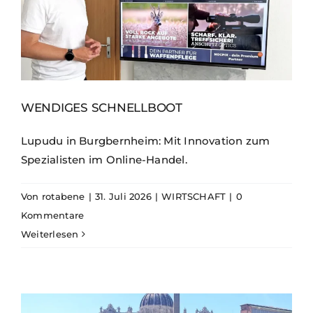
WENDIGES SCHNELLBOOT
Lupudu in Burgbernheim: Mit Innovation zum
Spezialisten im Online-Handel.
Von
rotabene
|
31. Juli 2026
|
WIRTSCHAFT
|
0
Kommentare
Weiterlesen