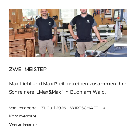
ZWEI MEISTER
Max Liebl und Max Pleil betreiben zusammen ihre
Schreinerei „Max&Max“ in Buch am Wald.
Von
rotabene
|
31. Juli 2026
|
WIRTSCHAFT
|
0
Kommentare
Weiterlesen