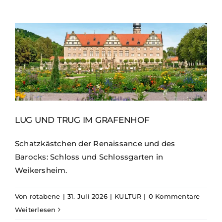
LUG UND TRUG IM GRAFENHOF
Schatzkästchen der Renaissance und des
Barocks: Schloss und Schlossgarten in
Weikersheim.
Von
rotabene
|
31. Juli 2026
|
KULTUR
|
0 Kommentare
Weiterlesen