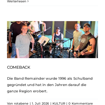
Weiterlesen
COMEBACK
Die Band Remainder wurde 1996 als Schulband
gegründet und hat in den Jahren darauf die
ganze Region erobert.
Von
rotabene
|
1. Juli 2026
|
KULTUR
|
0 Kommentare