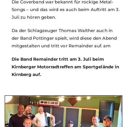
Die Coverband war bekannt für rockige Metal-
Songs – und das wird es auch beim Auftritt am 3.
Juli zu hören geben.
Da der Schlagzeuger Thomas Walther auch in
der Band Pottinger spielt, wird diese den Abend
mitgestalten und tritt vor Remainder auf. am
Die Band Remainder tritt am 3. Juli beim
Kirnberger Motorradtreffen am Sportgelände in
Kirnberg auf.