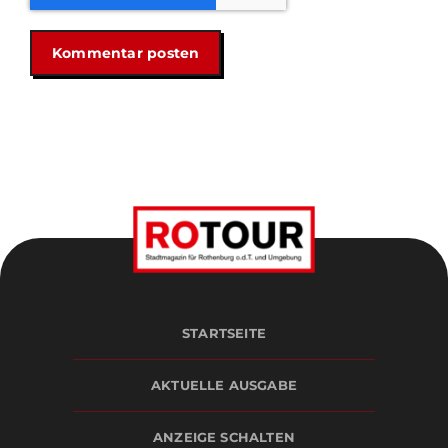
STARTSEITE
AKTUELLE AUSGABE
ANZEIGE SCHALTEN