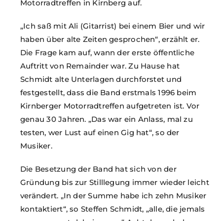
Motorradtreffen in Kirnberg auf.
„Ich saß mit Ali (Gitarrist) bei einem Bier und wir
haben über alte Zeiten gesprochen“, erzählt er.
Die Frage kam auf, wann der erste öffentliche
Auftritt von Remainder war. Zu Hause hat
Schmidt alte Unterlagen durchforstet und
festgestellt, dass die Band erstmals 1996 beim
Kirnberger Motorradtreffen aufgetreten ist. Vor
genau 30 Jahren. „Das war ein Anlass, mal zu
testen, wer Lust auf einen Gig hat“, so der
Musiker.
Die Besetzung der Band hat sich von der
Gründung bis zur Stilllegung immer wieder leicht
verändert. „In der Summe habe ich zehn Musiker
kontaktiert“, so Steffen Schmidt, „alle, die jemals