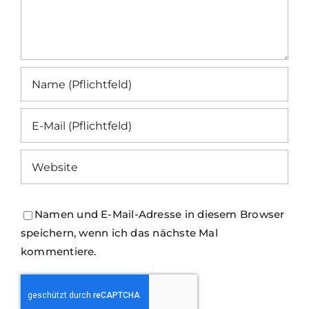
Namen und E-Mail-Adresse in diesem Browser
speichern, wenn ich das nächste Mal
kommentiere.