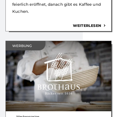
feierlich eröffnet, danach gibt es Kaffee und
Kuchen.
WEITERLESEN
WERBUNG
Werbeanzeige