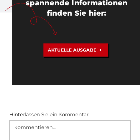
spannende Informationen
finden Sie hier
:
AKTUELLE AUSGABE
Hinterlassen Sie ein Kommentar
Kommentar