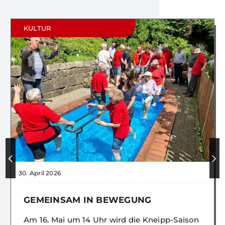
KULTUR
30. April 2026
GEMEINSAM IN BEWEGUNG
Am 16. Mai um 14 Uhr wird die Kneipp-Saison