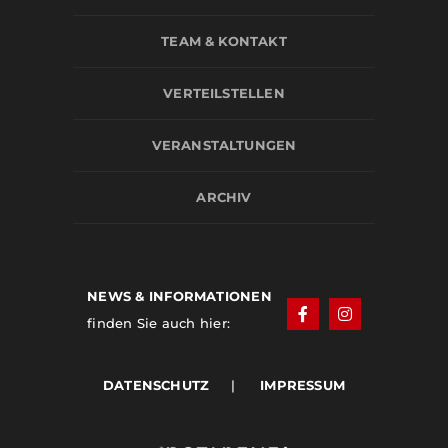
TEAM & KONTAKT
VERTEILSTELLEN
VERANSTALTUNGEN
ARCHIV
NEWS & INFORMATIONEN
finden Sie auch hier:
DATENSCHUTZ
|
IMPRESSUM