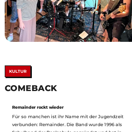
KULTUR
COMEBACK
Remainder rockt wieder
Für so manchen ist ihr Name mit der Jugendzeit
verbunden: Remainder. Die Band wurde 1996 als