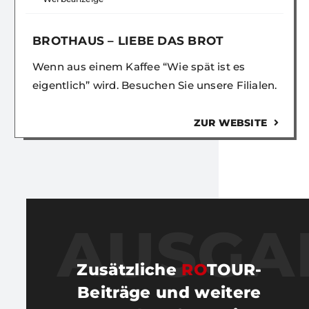
BROTHAUS – LIEBE DAS BROT
Wenn aus einem Kaffee “Wie spät ist es
eigentlich” wird. Besuchen Sie unsere Filialen.
ZUR WEBSITE
AUSGA
Zusätzliche
RO
TOUR-
Beiträge und weitere