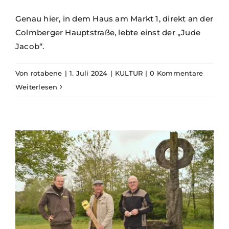
Genau hier, in dem Haus am Markt 1, direkt an der
Colmberger Hauptstraße, lebte einst der „Jude
Jacob“.
Von
rotabene
|
1. Juli 2024
|
KULTUR
|
0 Kommentare
Weiterlesen