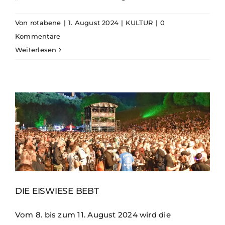
Von
rotabene
|
1. August 2024
|
KULTUR
|
0
Kommentare
Weiterlesen
DIE EISWIESE BEBT
Vom 8. bis zum 11. August 2024 wird die