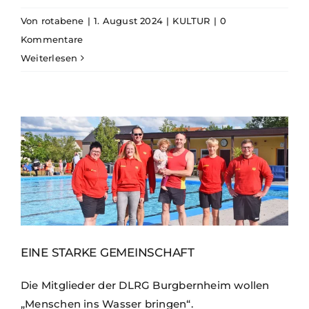
Von
rotabene
|
1. August 2024
|
KULTUR
|
0
Kommentare
Weiterlesen
EINE STARKE GEMEINSCHAFT
Die Mitglieder der DLRG Burgbernheim wollen
„Menschen ins Wasser bringen“.