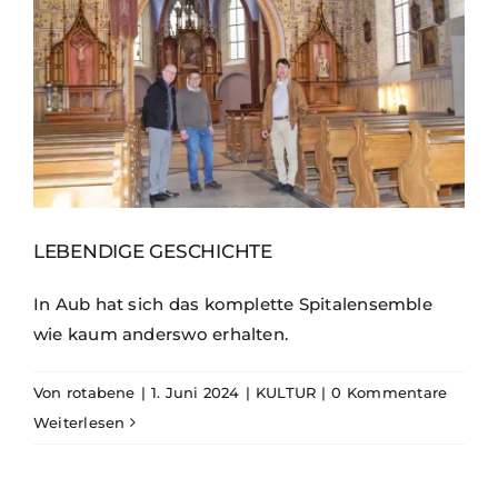
LEBENDIGE GESCHICHTE
In Aub hat sich das komplette Spitalensemble
wie kaum anderswo erhalten.
Von
rotabene
|
1. Juni 2024
|
KULTUR
|
0 Kommentare
Weiterlesen