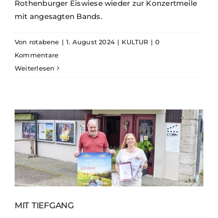
Rothenburger Eiswiese wieder zur Konzertmeile
mit angesagten Bands.
Von
rotabene
|
1. August 2024
|
KULTUR
|
0
Kommentare
Weiterlesen
MIT TIEFGANG