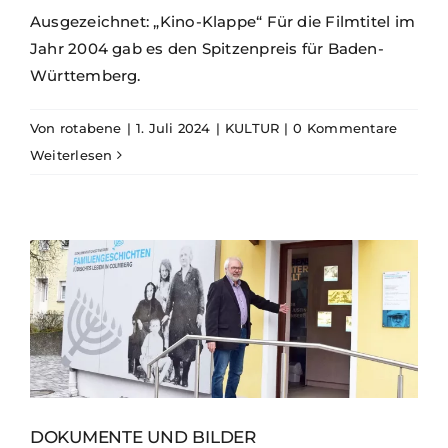
Ausgezeichnet: „Kino-Klappe“ Für die Filmtitel im
Jahr 2004 gab es den Spitzenpreis für Baden-
Württemberg.
Von
rotabene
|
1. Juli 2024
|
KULTUR
|
0 Kommentare
Weiterlesen
DOKUMENTE UND BILDER