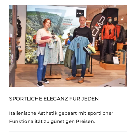
SPORTLICHE ELEGANZ FÜR JEDEN
Italienische Ästhetik gepaart mit sportlicher
Funktionalität zu günstigen Preisen.