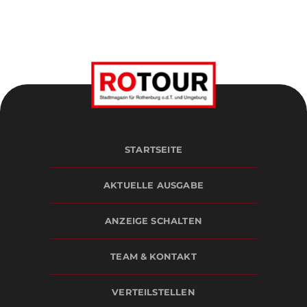
STARTSEITE
AKTUELLE AUSGABE
ANZEIGE SCHALTEN
TEAM & KONTAKT
VERTEILSTELLEN