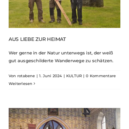
AUS LIEBE ZUR HEIMAT
Wer gerne in der Natur unterwegs ist, der weiß
gut ausgeschilderte Wanderwege zu schätzen.
Von
rotabene
|
1. Juni 2024
|
KULTUR
|
0 Kommentare
Weiterlesen