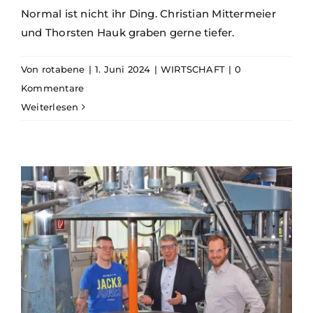
Normal ist nicht ihr Ding. Christian Mittermeier
und Thorsten Hauk graben gerne tiefer.
Von
rotabene
|
1. Juni 2024
|
WIRTSCHAFT
|
0
Kommentare
Weiterlesen