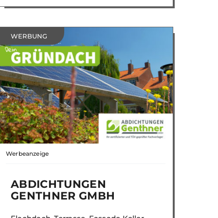
WERBUNG
Werbeanzeige
ABDICHTUNGEN
GENTHNER GMBH