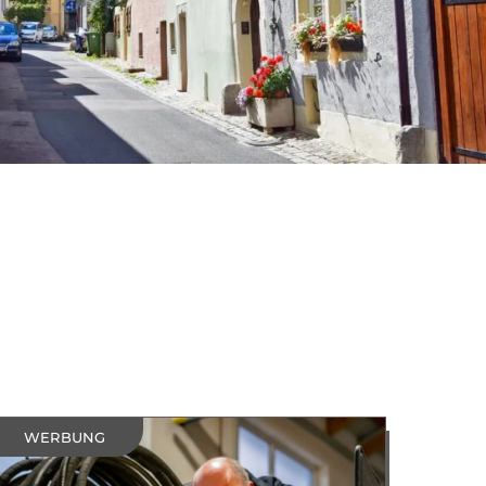
WERBUNG