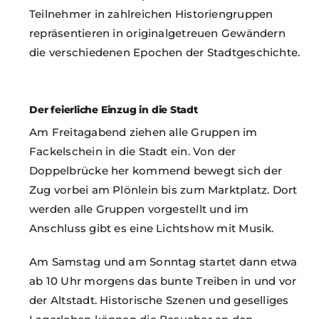
Teilnehmer in zahlreichen Historiengruppen
repräsentieren in originalgetreuen Gewändern
die verschiedenen Epochen der Stadtgeschichte.
Der feierliche Einzug in die Stadt
Am Freitagabend ziehen alle Gruppen im
Fackelschein in die Stadt ein. Von der
Doppelbrücke her kommend bewegt sich der
Zug vorbei am Plönlein bis zum Marktplatz. Dort
werden alle Gruppen vorgestellt und im
Anschluss gibt es eine Lichtshow mit Musik.
Am Samstag und am Sonntag startet dann etwa
ab 10 Uhr morgens das bunte Treiben in und vor
der Altstadt. Historische Szenen und geselliges