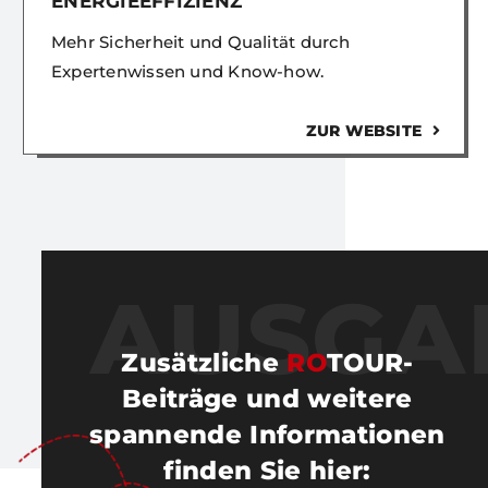
ENERGIEEFFIZIENZ
Mehr Sicherheit und Qualität durch
Expertenwissen und Know-how.
ZUR WEBSITE
AUSGA
Zusätzliche
RO
TOUR-
Beiträge und weitere
spannende Informationen
finden Sie hier
: