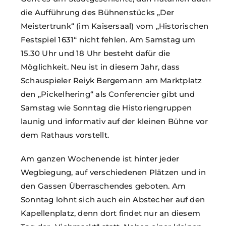
die Aufführung des Bühnenstücks „Der
Meistertrunk“ (im Kaisersaal) vom „Historischen
Festspiel 1631“ nicht fehlen. Am Samstag um
15.30 Uhr und 18 Uhr besteht dafür die
Möglichkeit. Neu ist in diesem Jahr, dass
Schauspieler Reiyk Bergemann am Marktplatz
den „Pickelhering“ als Conferencier gibt und
Samstag wie Sonntag die Historiengruppen
launig und informativ auf der kleinen Bühne vor
dem Rathaus vorstellt.
Am ganzen Wochenende ist hinter jeder
Wegbiegung, auf verschiedenen Plätzen und in
den Gassen Überraschendes geboten. Am
Sonntag lohnt sich auch ein Abstecher auf den
Kapellenplatz, denn dort findet nur an diesem