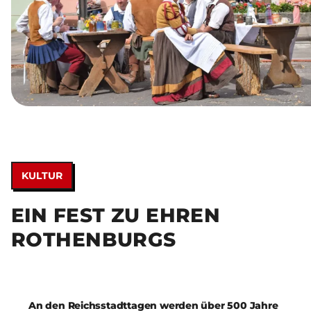
KULTUR
EIN FEST ZU EHREN
ROTHENBURGS
An den Reichsstadttagen werden über 500 Jahre