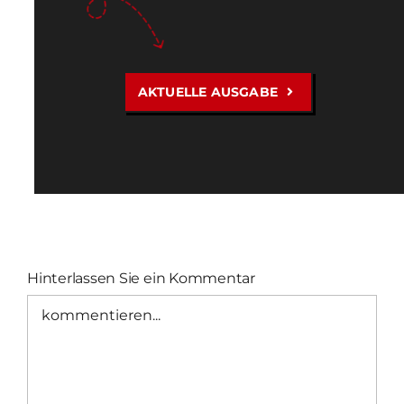
AKTUELLE AUSGABE
Hinterlassen Sie ein Kommentar
Kommentar