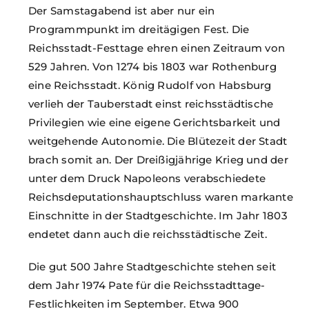
Der Samstagabend ist aber nur ein
Programmpunkt im dreitägigen Fest. Die
Reichsstadt-Festtage ehren einen Zeitraum von
529 Jahren. Von 1274 bis 1803 war Rothenburg
eine Reichsstadt. König Rudolf von Habsburg
verlieh der Tauberstadt einst reichsstädtische
Privilegien wie eine eigene Gerichtsbarkeit und
weitgehende Autonomie. Die Blütezeit der Stadt
brach somit an. Der Dreißigjährige Krieg und der
unter dem Druck Napoleons verabschiedete
Reichsdeputationshauptschluss waren markante
Einschnitte in der Stadtgeschichte. Im Jahr 1803
endetet dann auch die reichsstädtische Zeit.
Die gut 500 Jahre Stadtgeschichte stehen seit
dem Jahr 1974 Pate für die Reichsstadttage-
Festlichkeiten im September. Etwa 900