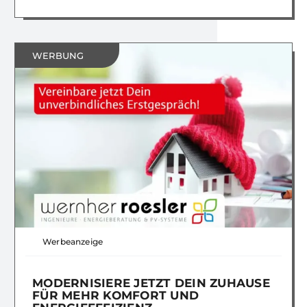
WERBUNG
Werbeanzeige
MODERNISIERE JETZT DEIN ZUHAUSE
FÜR MEHR KOMFORT UND