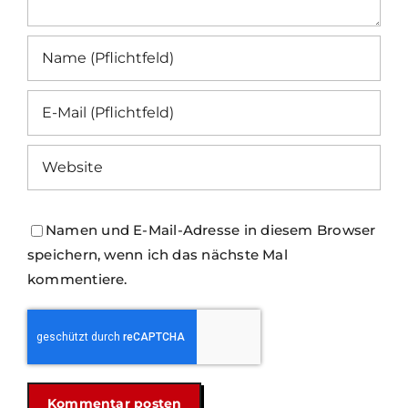
Namen und E-Mail-Adresse in diesem Browser
speichern, wenn ich das nächste Mal
kommentiere.