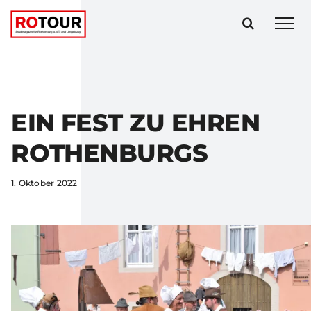
Zum
Inhalt
springen
EIN FEST ZU EHREN
ROTHENBURGS
1. Oktober 2022