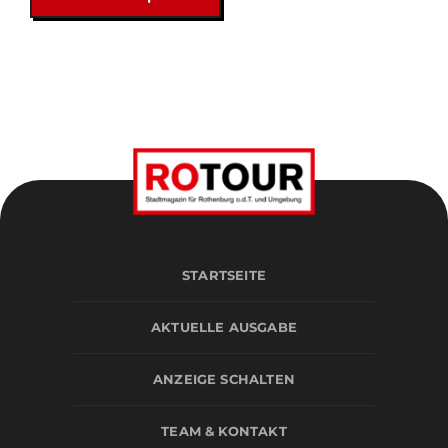
STARTSEITE
AKTUELLE AUSGABE
ANZEIGE SCHALTEN
TEAM & KONTAKT