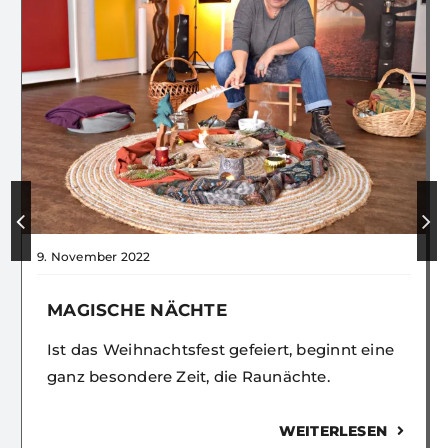
9. November 2022
MAGISCHE NÄCHTE
Ist das Weihnachtsfest gefeiert, beginnt eine
ganz besondere Zeit, die Raunächte.
WEITERLESEN