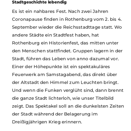
Stadtgeschichte lebendig
Es ist ein nahbares Fest. Nach zwei Jahren
Coronapause finden in Rothenburg vom 2. bis 4.
September wieder die Reichsstadttage statt. Wo
andere Städte ein Stadtfest haben, hat
Rothenburg ein Historienfest, das mitten unter
den Menschen stattfindet. Gruppen lagern in der
Stadt, führen das Leben von anno dazumal vor.
Einer der Höhepunkte ist ein spektakuläres
Feuerwerk am Samstagabend, das direkt über
der Altstadt den Himmel zum Leuchten bringt.
Und wenn die Funken verglüht sind, dann brennt
die ganze Stadt lichterloh, wie unser Titelbild
zeigt. Das Spektakel soll an die dunkelsten Zeiten
der Stadt während der Belagerung im
Dreißigjährigen Krieg erinnern.