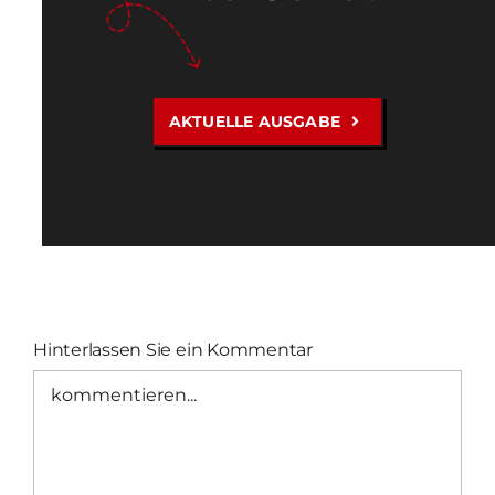
AKTUELLE AUSGABE
Hinterlassen Sie ein Kommentar
Kommentar