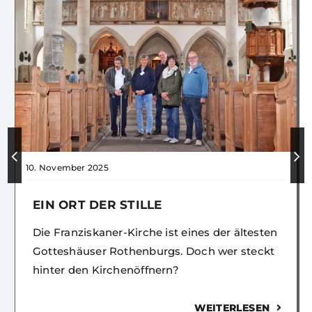
10. November 2025
EIN ORT DER STILLE
Die Franziskaner-Kirche ist eines der ältesten
Gotteshäuser Rothenburgs. Doch wer steckt
hinter den Kirchenöffnern?
WEITERLESEN