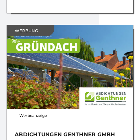
WERBUNG
Werbeanzeige
ABDICHTUNGEN GENTHNER GMBH