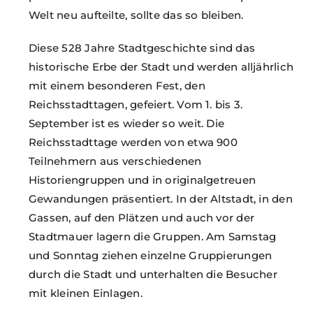
Welt neu aufteilte, sollte das so bleiben.
Diese 528 Jahre Stadtgeschichte sind das
historische Erbe der Stadt und werden alljährlich
mit einem besonderen Fest, den
Reichsstadttagen, gefeiert. Vom 1. bis 3.
September ist es wieder so weit. Die
Reichsstadttage werden von etwa 900
Teilnehmern aus verschiedenen
Historiengruppen und in originalgetreuen
Gewandungen präsentiert. In der Altstadt, in den
Gassen, auf den Plätzen und auch vor der
Stadtmauer lagern die Gruppen. Am Samstag
und Sonntag ziehen einzelne Gruppierungen
durch die Stadt und unterhalten die Besucher
mit kleinen Einlagen.