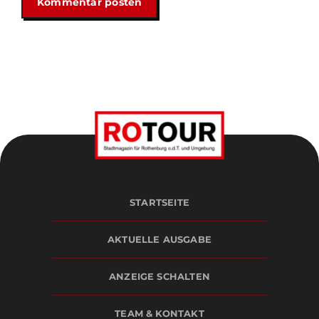
STARTSEITE
AKTUELLE AUSGABE
ANZEIGE SCHALTEN
TEAM & KONTAKT