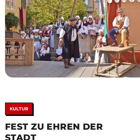
KULTUR
FEST ZU EHREN DER
STADT