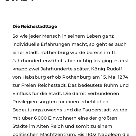
Die Reichsstadttage
So wie jeder Mensch in seinem Leben ganz
individuelle Erfahrungen macht, so geht es auch
einer Stadt. Rothenburg wurde bereits im 11.
Jahrhundert erwähnt, aber richtig los ging es erst
knapp zwei Jahrhunderte später. König Rudolf
von Habsburg erhob Rothenburg am 15. Mai 1274
zur Freien Reichsstadt. Das bedeutete Ruhm und
Einfluss für die Stadt. Die damit verbundenen
Privilegien sorgten für einen erheblichen
Bedeutungszuwachs und die Tauberstadt wurde
mit über 6 000 Einwohnern eine der größten
Städte im Alten Reich und somit zu einem
politischen Machtzentrum. Bis 1802 Napoleon die