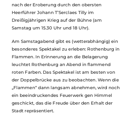
nach der Eroberung durch den obersten
Heerführer Johann T’Serclaes Tilly im
Dreißigjährigen Krieg auf der Bühne (am
Samstag um 15.30 Uhr und 18 Uhr).
Am Samstagabend gibt es (wetterabhängig) ein
besonderes Spektakel zu erleben: Rothenburg in
Flammen. In Erinnerung an die Belagerung
leuchtet Rothenburg an Abend in flammend
roten Farben. Das Spektakel ist am besten von
der Doppelbrücke aus zu beobachten. Wenn die
„Flammen“ dann langsam abnehmen, wird noch
ein beeindruckendes Feuerwerk gen Himmel
geschickt, das die Freude über den Erhalt der
Stadt repräsentiert.