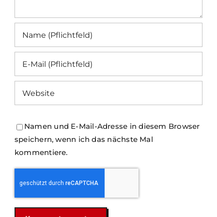
Namen und E-Mail-Adresse in diesem Browser
speichern, wenn ich das nächste Mal
kommentiere.