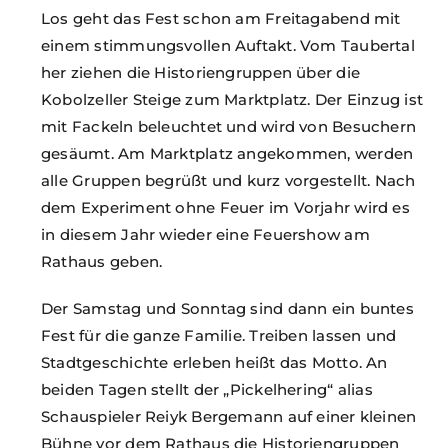
Los geht das Fest schon am Freitagabend mit
einem stimmungsvollen Auftakt. Vom Taubertal
her ziehen die Historiengruppen über die
Kobolzeller Steige zum Marktplatz. Der Einzug ist
mit Fackeln beleuchtet und wird von Besuchern
gesäumt. Am Marktplatz angekommen, werden
alle Gruppen begrüßt und kurz vorgestellt. Nach
dem Experiment ohne Feuer im Vorjahr wird es
in diesem Jahr wieder eine Feuershow am
Rathaus geben.
Der Samstag und Sonntag sind dann ein buntes
Fest für die ganze Familie. Treiben lassen und
Stadtgeschichte erleben heißt das Motto. An
beiden Tagen stellt der „Pickelhering“ alias
Schauspieler Reiyk Bergemann auf einer kleinen
Bühne vor dem Rathaus die Historiengruppen