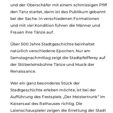
und der Oberschäfer mit einem schmissigen Pfiff
den Tanz startet, dann ist das Publikum gebannt
bei der Sache. In verschiedenen Formationen
und mit viel Kondition führen die Männer und
Frauen ihre Tänze auf.
Über 500 Jahre Stadtgeschichte beinhaltet
natürlich verschiedene Epochen. Nur am
Samstagnachmittag zeigt die Stadtpfeifferey auf
der Stöberleinsbühne Tänze und Musik der
Renaissance.
Wer ein ganz besonderes Stück der
Stadtgeschichte erleben möchte, ist bei der
Aufführung des Festspiels „Der Meistertrunk“ im
Kaisersaal des Rathauses richtig. Die
Laienschauspieler zeigen die Errettung der Stadt