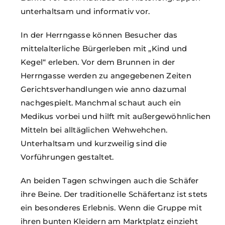
unterhaltsam und informativ vor.
In der Herrngasse können Besucher das
mittelalterliche Bürgerleben mit „Kind und
Kegel“ erleben. Vor dem Brunnen in der
Herrngasse werden zu angegebenen Zeiten
Gerichtsverhandlungen wie anno dazumal
nachgespielt. Manchmal schaut auch ein
Medikus vorbei und hilft mit außergewöhnlichen
Mitteln bei alltäglichen Wehwehchen.
Unterhaltsam und kurzweilig sind die
Vorführungen gestaltet.
An beiden Tagen schwingen auch die Schäfer
ihre Beine. Der traditionelle Schäfertanz ist stets
ein besonderes Erlebnis. Wenn die Gruppe mit
ihren bunten Kleidern am Marktplatz einzieht