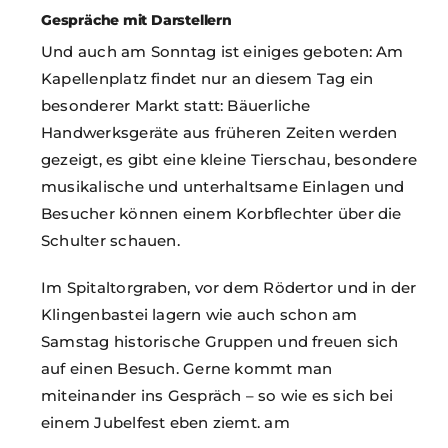
Gespräche mit Darstellern
Und auch am Sonntag ist einiges geboten: Am
Kapellenplatz findet nur an diesem Tag ein
besonderer Markt statt: Bäuerliche
Handwerksgeräte aus früheren Zeiten werden
gezeigt, es gibt eine kleine Tierschau, besondere
musikalische und unterhaltsame Einlagen und
Besucher können einem Korbflechter über die
Schulter schauen.
Im Spitaltorgraben, vor dem Rödertor und in der
Klingenbastei lagern wie auch schon am
Samstag historische Gruppen und freuen sich
auf einen Besuch. Gerne kommt man
miteinander ins Gespräch – so wie es sich bei
einem Jubelfest eben ziemt. am