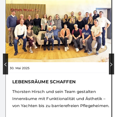
30. Mai 2025
LEBENSRÄUME SCHAFFEN
Thorsten Hirsch und sein Team gestalten
Innenräume mit Funktionalität und Ästhetik –
von Yachten bis zu barrierefreien Pflegeheimen.