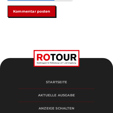
STARTSEITE
AKTUELLE AUSGABE
ANZEIGE SCHALTEN