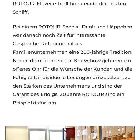
ROTOUR-Flitzer erhielt hier gerade den letzten
Schliff.
Bei einem ROTOUR-Special-Drink und Häppchen
war danach noch Zeit für interessante
Gespräche. Rotabene hat als
Familienunternehmen eine 200-jährige Tradition.
Neben dem technischen Know-how gehören ein
offenes Ohr für die Wünsche der Kunden und die
Fähigkeit, individuelle Lösungen umzusetzen, zu
den Stärken des Unternehmens und sind der
Garant des Erfolgs. 20 Jahre ROTOUR sind ein
Beispiel dafür. am