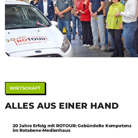
WIRTSCHAFT
ALLES AUS EINER HAND
20 Jahre Erfolg mit ROTOUR: Gebündelte Kompetenz
im Rotabene-Medienhaus