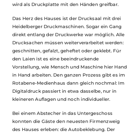
wird als Druckplatte mit den Händen greifbar.
Das Herz des Hauses ist der Drucksaal mit drei
Heidelberger Druckmaschinen. Sogar ein Gang
direkt entlang der Druckwerke war möglich.
Alle
Drucksachen müssen weiterverarbeitet werden:
geschnitten, gefalzt, geheftet oder geklebt. Für
den Laien ist es eine beeindruckende
Vorstellung, wie Mensch und Maschine hier Hand
in Hand arbeiten. Den ganzen Prozess gibt es im
Rotabene-Medienhaus dann gleich nochmal: Im
Digitaldruck passiert in etwa dasselbe, nur in
kleineren Auflagen und noch individueller.
Bei einem Abstecher in das Untergeschoss
konnten die Gäste den neuesten Firmenzweig
des Hauses erleben: die Autobeklebung. Der