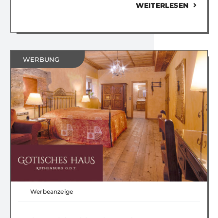
WEITERLESEN
WERBUNG
Werbeanzeige