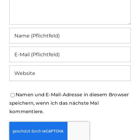
Namen und E-Mail-Adresse in diesem Browser
speichern, wenn ich das nächste Mal
kommentiere.