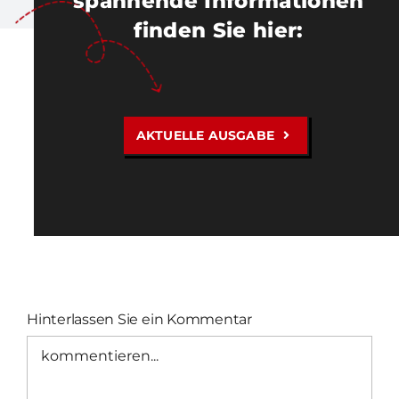
spannende Informationen
finden Sie hier
:
AKTUELLE AUSGABE
Hinterlassen Sie ein Kommentar
Kommentar