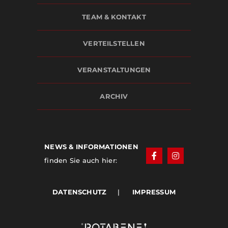
TEAM & KONTAKT
VERTEILSTELLEN
VERANSTALTUNGEN
ARCHIV
NEWS & INFORMATIONEN
finden Sie auch hier:
DATENSCHUTZ
|
IMPRESSUM