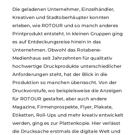
Die geladenen Unternehmer, Einzelhändler,
Kreativen und Stadt­oberhäupter konnten
erleben, wie ROTOUR und so manch anderes
Printprodukt entsteht.
In kleinen Gruppen ging
es auf Entdeckungsreise hinein in das
Unternehmen.
Obwohl das Rotabene-
Medienhaus seit Jahrzehnten für qualitativ
hochwertige Druckprodukte unterschiedlicher
Anforderungen steht, hat der Blick in die
Produktion so manchen überrascht. Von der
Druckvorstufe, wo beispielsweise die Anzeigen
für ROTOUR gestaltet, aber auch andere
Magazine, Firmenprospekte, Flyer, Plakate,
Etiketten, Roll-Ups und mehr kreativ entwickelt
werden, ging es zur Plattenkopie. Hier verlässt
die Drucksache erstmals die digitale Welt und