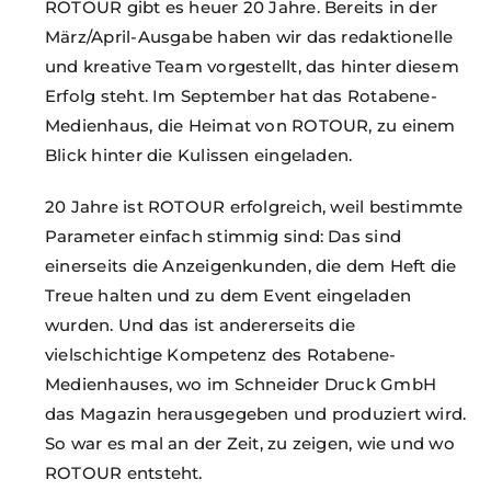
ROTOUR gibt es heuer 20 Jahre. Bereits in der
März/April-Ausgabe haben wir das redaktionelle
und kreative Team vorgestellt, das hinter diesem
Erfolg steht. Im September hat das Rotabene-
Medienhaus, die Heimat von ROTOUR, zu einem
Blick hinter die Kulissen eingeladen.
20 Jahre ist ROTOUR erfolgreich, weil bestimmte
Parameter einfach stimmig sind: Das sind
einerseits die Anzeigenkunden, die dem Heft die
Treue halten und zu dem Event eingeladen
wurden. Und das ist andererseits die
vielschichtige Kompetenz des Rotabene-
Medienhauses, wo im Schneider Druck GmbH
das Magazin herausgegeben und produziert wird.
So war es mal an der Zeit, zu zeigen, wie und wo
ROTOUR entsteht.