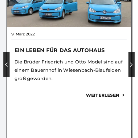
9. März 2022
EIN LEBEN FÜR DAS AUTOHAUS
Die Brüder Friedrich und Otto Model sind auf
einem Bauernhof in Wiesenbach-Blaufelden
groß geworden.
WEITERLESEN