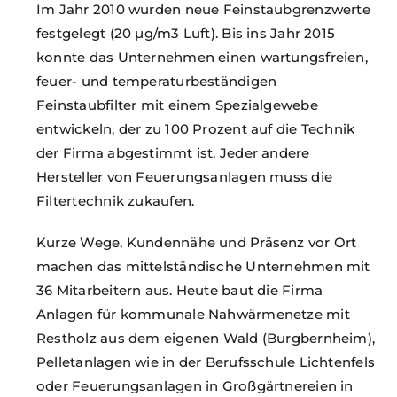
Im Jahr 2010 wurden neue Feinstaubgrenzwerte
festgelegt (20 µg/m3 Luft). Bis ins Jahr 2015
konnte das Unternehmen einen wartungsfreien,
feuer- und temperaturbeständigen
Feinstaubfilter mit einem Spezialgewebe
entwickeln, der zu 100 Prozent auf die Technik
der Firma abgestimmt ist. Jeder andere
Hersteller von Feuerungsanlagen muss die
Filtertechnik zukaufen.
Kurze Wege, Kundennähe und Präsenz vor Ort
machen das mittelständische Unternehmen mit
36 Mitarbeitern aus. Heute baut die Firma
Anlagen für kommunale Nahwärmenetze mit
Restholz aus dem eigenen Wald (Burgbernheim),
Pelletanlagen wie in der Berufsschule Lichtenfels
oder Feuerungsanlagen in Großgärtnereien in