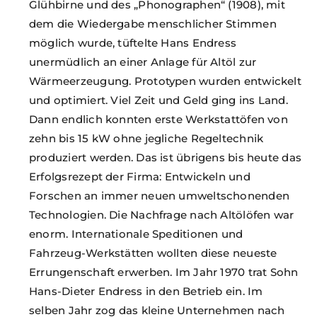
Glühbirne und des „Phonographen“ (1908), mit
dem die Wiedergabe menschlicher Stimmen
möglich wurde, tüftelte Hans Endress
unermüdlich an einer Anlage für Altöl zur
Wärmeerzeugung. Prototypen wurden entwickelt
und optimiert. Viel Zeit und Geld ging ins Land.
Dann endlich konnten erste Werkstattöfen von
zehn bis 15 kW ohne jegliche Regeltechnik
produziert werden. Das ist übrigens bis heute das
Erfolgsrezept der Firma: Entwickeln und
Forschen an immer neuen umweltschonenden
Technologien. Die Nachfrage nach Altölöfen war
enorm. Internationale Speditionen und
Fahrzeug-Werkstätten wollten diese neueste
Errungenschaft erwerben. Im Jahr 1970 trat Sohn
Hans-Dieter Endress in den Betrieb ein. Im
selben Jahr zog das kleine Unternehmen nach