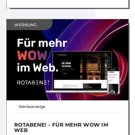
WERBUNG
Werbeanzeige
ROTABENE! – FÜR MEHR WOW IM
WEB