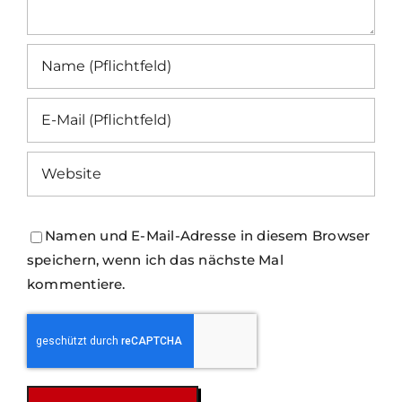
Namen und E-Mail-Adresse in diesem Browser
speichern, wenn ich das nächste Mal
kommentiere.