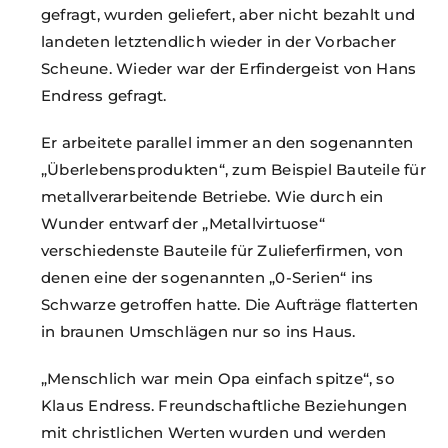
gefragt, wurden geliefert, aber nicht bezahlt und
landeten letztendlich wieder in der Vorbacher
Scheune. Wieder war der Erfindergeist von Hans
Endress gefragt.
Er arbeitete parallel immer an den sogenannten
„Überlebensprodukten“, zum Beispiel Bauteile für
metallverarbeitende Betriebe. Wie durch ein
Wunder entwarf der „Metallvirtuose“
verschiedenste Bauteile für Zulieferfirmen, von
denen eine der sogenannten „0-Serien“ ins
Schwarze getroffen hatte. Die Aufträge flatterten
in braunen Umschlägen nur so ins Haus.
„Menschlich war mein Opa einfach spitze“, so
Klaus Endress. Freundschaftliche Beziehungen
mit christlichen Werten wurden und werden