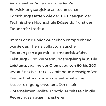
Firma einher. So laufen zu jeder Zeit
Entwicklungsprojekte an technischen
Forschungsstätten wie der TU-Erlangen, der
Technischen Hochschule Düsseldorf und dem
Fraunhofer Institut.
Immer den Kundenwünschen entsprechend
wurde das Thema vollautomatische
Feuerungsanlage mit Holzmaterialzufuhr,
Leistungs- und Verbrennungsregelung laut. Die
Leistungsspanne der Öfen stieg von 50 bis 200
kW auf 100 bis 1000 kW mit neun Kesselgrößen.
Die Technik wurde um die automatische
Kesselreinigung erweitert. Denn kein
Unternehmen wollte unnötig Arbeitszeit in die
Feuerungsanlagen investieren.