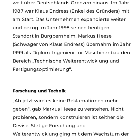
weit über Deutschlands Grenzen hinaus. Im Jahr
1987 war Klaus Endress (Enkel des Gründers) mit
am Start. Das Unternehmen expandierte weiter
und bezog im Jahr 1998 seinen heutigen
Standort in Burgbernheim. Markus Heese
(Schwager von Klaus Endress) übernahm im Jahr
1999 als Diplom-Ingenieur für Maschinenbau den
Bereich „Technische Weiterentwicklung und
Fertigungsoptimierung“.
Forschung und Technik
„Ab jetzt wird es keine Reklamationen mehr
geben“, gab Markus Heese zu verstehen. Nicht
probieren, sondern konstruieren ist seither die
Devise. Stetige Forschung und
Weiterentwicklung ging mit dem Wachstum der