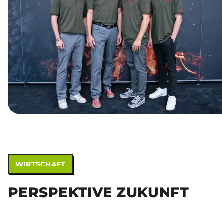
WIRTSCHAFT
PERSPEKTIVE ZUKUNFT