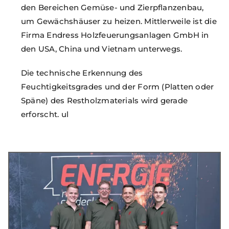
den Bereichen Gemüse- und Zierpflanzenbau,
um Gewächshäuser zu heizen. Mittlerweile ist die
Firma Endress Holzfeuerungsanlagen GmbH in
den USA, China und Vietnam unterwegs.
Die technische Erkennung des
Feuchtigkeitsgrades und der Form (Platten oder
Späne) des Restholzmaterials wird gerade
erforscht. ul