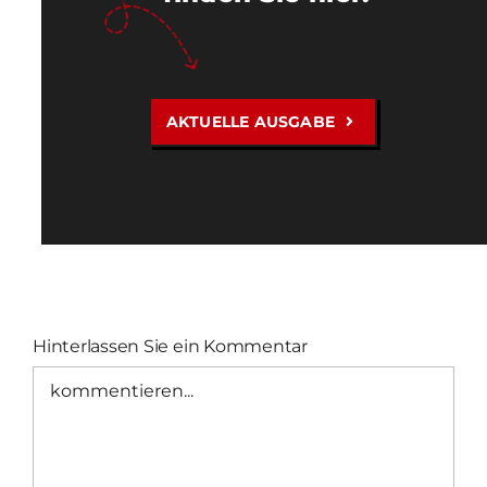
AKTUELLE AUSGABE
Hinterlassen Sie ein Kommentar
Kommentar