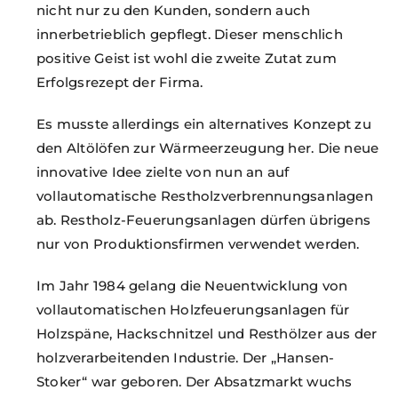
nicht nur zu den Kunden, sondern auch
innerbetrieblich gepflegt. Dieser menschlich
positive Geist ist wohl die zweite Zutat zum
Erfolgsrezept der Firma.
Es musste allerdings ein alternatives Konzept zu
den Altölöfen zur Wärmeerzeugung her. Die neue
innovative Idee zielte von nun an auf
vollautomatische Restholzverbrennungsanlagen
ab. Restholz-Feuerungsanlagen dürfen übrigens
nur von Produktionsfirmen verwendet werden.
Im Jahr 1984 gelang die Neuentwicklung von
vollautomatischen Holzfeuerungsanlagen für
Holzspäne, Hackschnitzel und Resthölzer aus der
holzverarbeitenden Industrie. Der „Hansen-
Stoker“ war geboren. Der Absatzmarkt wuchs