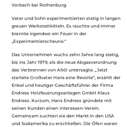
Vorbach bei Rothenburg.
Vater und Sohn experimentierten stetig in langen
grauen Werkstattkitteln. Es rauchte und immer
brannte irgendwo ein Feuer in der
„Experimentierscheune.“
Das Unternehmen wuchs zehn Jahre lang stetig,
bis ins Jahr 1979, als die neue Abgasverordnung
das Verbrennen von Altöl untersagte. „Jetzt
startete Großvater Hans eine Revolte“, erzählt der
Enkel und heutiger Geschäftsführer der Firma
Endress Holzfeuerungsanlagen GmbH Klaus
Endress. Kurzum, Hans Endress gründete mit
seinen Kunden einen Interessen-Verein.
Gemeinsam suchten sie den Markt in den USA
und Südamerika zu erschließen. Die Öfen waren