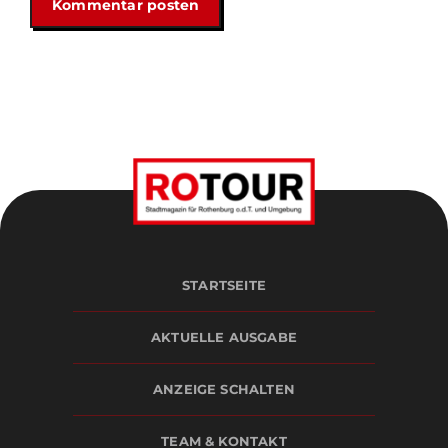
STARTSEITE
AKTUELLE AUSGABE
ANZEIGE SCHALTEN
TEAM & KONTAKT