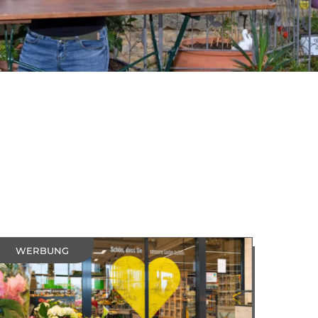
WERBUNG