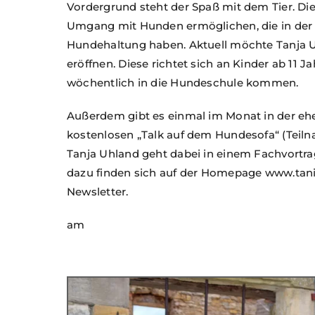
Vordergrund steht der Spaß mit dem Tier. Die
Umgang mit Hunden ermöglichen, die in der 
Hundehaltung haben. Aktuell möchte Tanja U
eröffnen. Diese richtet sich an Kinder ab 11 
wöchentlich in die Hundeschule kommen.
Außerdem gibt es einmal im Monat in der eh
kostenlosen „Talk auf dem Hundesofa“ (Teiln
Tanja Uhland geht dabei in einem Fachvortr
dazu finden sich auf der Homepage www.tan
Newsletter.
am