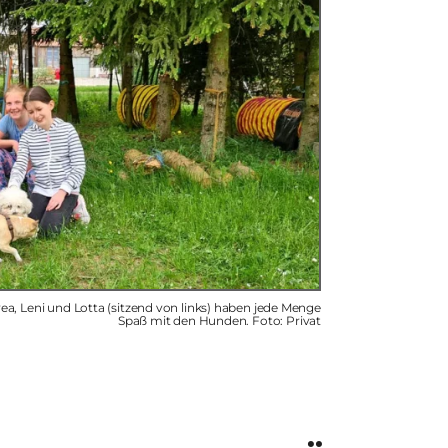
Svea, Leni und Lotta (sitzend von links) haben jede Menge
Spaß mit den Hunden. Foto: Privat