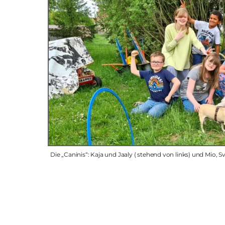
Die „Caninis“: Kaja und Jaaly ( stehend von links) und Mio, 