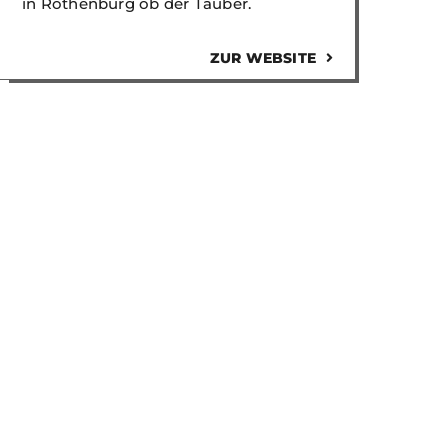
in Rothenburg ob der Tauber.
ZUR WEBSITE