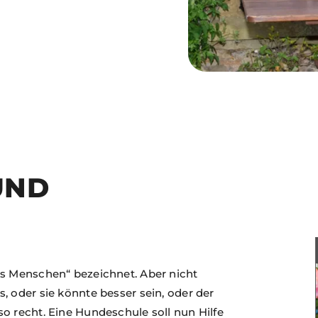
UND
es Menschen“ bezeichnet. Aber nicht
, oder sie könnte besser sein, oder der
o recht. Eine Hundeschule soll nun Hilfe