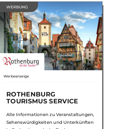
WERBUNG
Werbeanzeige
ROTHENBURG
TOURISMUS SERVICE
Alle Informationen zu Veranstaltungen,
Sehenswürdigkeiten und Unterkünften