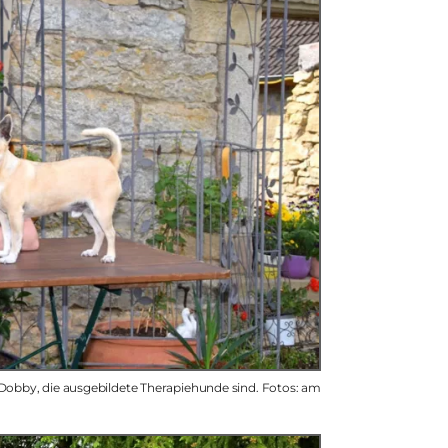
obby, die ausgebildete Therapiehunde sind. Fotos: am