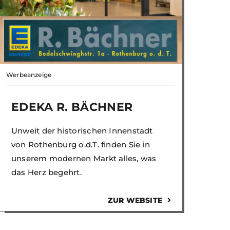
Werbeanzeige
EDEKA R. BÄCHNER
Unweit der historischen Innenstadt
von Rothenburg o.d.T. finden Sie in
unserem modernen Markt alles, was
das Herz begehrt.
ZUR WEBSITE