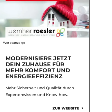
Werbeanzeige
MODERNISIERE JETZT
DEIN ZUHAUSE FÜR
MEHR KOMFORT UND
ENERGIEEFFIZIENZ
Mehr Sicherheit und Qualität durch
Expertenwissen und Know-how.
ZUR WEBSITE