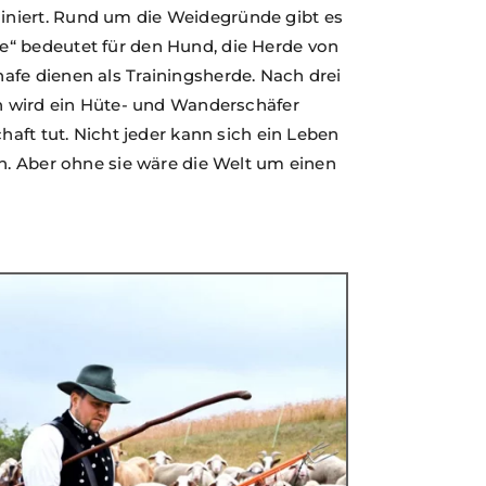
niert. Rund um die Weidegründe gibt es
e“ bedeutet für den Hund, die Herde von
afe dienen als Trainingsherde. Nach drei
ch wird ein Hüte- und Wanderschäfer
haft tut. Nicht jeder kann sich ein Leben
en. Aber ohne sie wäre die Welt um einen