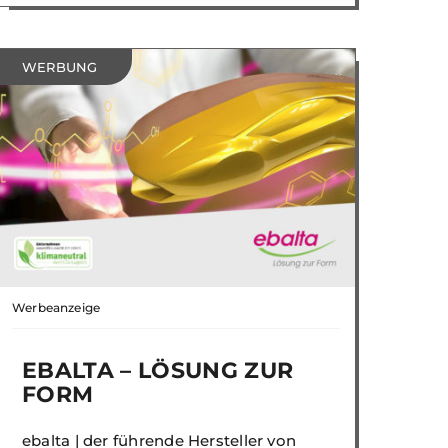
WERBUNG
Werbeanzeige
EBALTA – LÖSUNG ZUR
FORM
ebalta | der führende Hersteller von