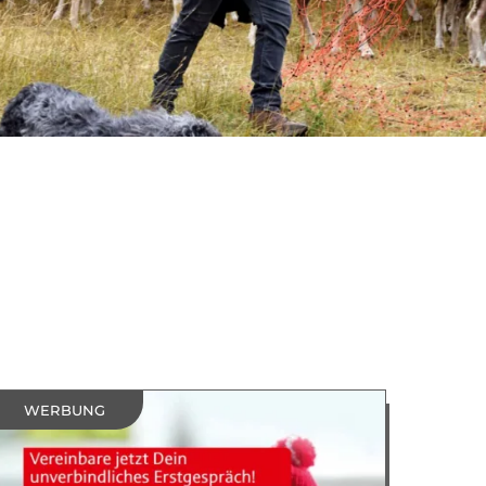
WERBUNG