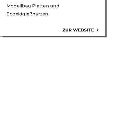
Modellbau Platten und
Epoxidgießharzen.
ZUR WEBSITE