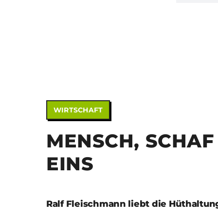
WIRTSCHAFT
MENSCH, SCHAF 
EINS
Ralf Fleischmann liebt die Hüthaltun