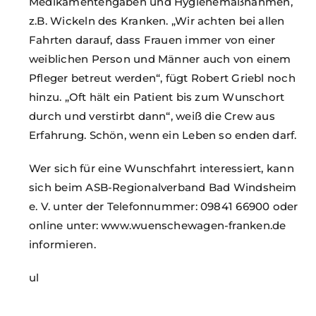
Medikamentengaben und Hygienemaßnahmen,
z.B. Wickeln des Kranken. „Wir achten bei allen
Fahrten darauf, dass Frauen immer von einer
weiblichen Person und Männer auch von einem
Pfleger betreut werden“, fügt Robert Griebl noch
hinzu. „Oft hält ein Patient bis zum Wunschort
durch und verstirbt dann“, weiß die Crew aus
Erfahrung. Schön, wenn ein Leben so enden darf.
Wer sich für eine Wunschfahrt interessiert, kann
sich beim ASB-Regionalverband Bad Windsheim
e. V. unter der Telefonnummer: 09841 66900 oder
online unter: www.wuenschewagen-franken.de
informieren.
ul