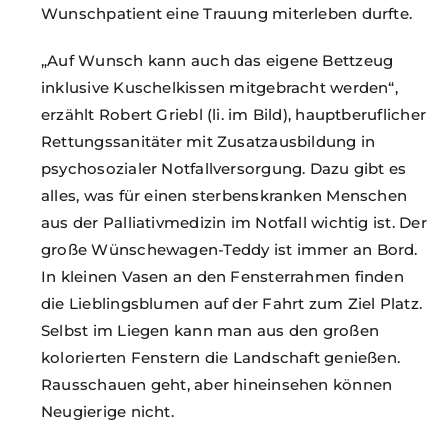
Wunschpatient eine Trauung miterleben durfte.
„Auf Wunsch kann auch das eigene Bettzeug
inklusive Kuschelkissen mitgebracht werden“,
erzählt Robert Griebl (li. im Bild), hauptberuflicher
Rettungssanitäter mit Zusatzausbildung in
psychosozialer Notfallversorgung. Dazu gibt es
alles, was für einen sterbenskranken Menschen
aus der Palliativmedizin im Notfall wichtig ist. Der
große Wünschewagen-Teddy ist immer an Bord.
In kleinen Vasen an den Fensterrahmen finden
die Lieblingsblumen auf der Fahrt zum Ziel Platz.
Selbst im Liegen kann man aus den großen
kolorierten Fenstern die Landschaft genießen.
Rausschauen geht, aber hineinsehen können
Neugierige nicht.