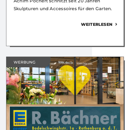
Achim Pochert schnitzt seit 20 Jahren
Skulpturen und Accessoires für den Garten.
WEITERLESEN
WERBUNG