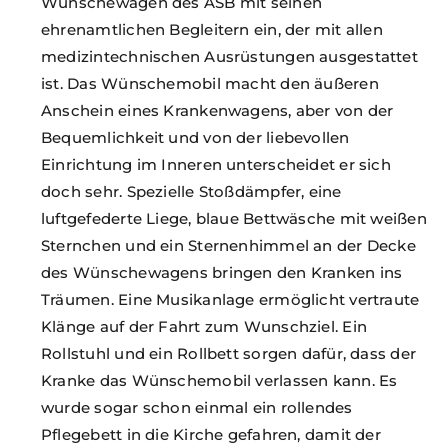
Wünschewagen des ASB mit seinen
ehrenamtlichen Begleitern ein, der mit allen
medizintechnischen Ausrüstungen ausgestattet
ist. Das Wünschemobil macht den äußeren
Anschein eines Krankenwagens, aber von der
Bequemlichkeit und von der liebevollen
Einrichtung im Inneren unterscheidet er sich
doch sehr. Spezielle Stoßdämpfer, eine
luftgefederte Liege, blaue Bettwäsche mit weißen
Sternchen und ein Sternenhimmel an der Decke
des Wünschewagens bringen den Kranken ins
Träumen. Eine Musikanlage ermöglicht vertraute
Klänge auf der Fahrt zum Wunschziel. Ein
Rollstuhl und ein Rollbett sorgen dafür, dass der
Kranke das Wünschemobil verlassen kann. Es
wurde sogar schon einmal ein rollendes
Pflegebett in die Kirche gefahren, damit der