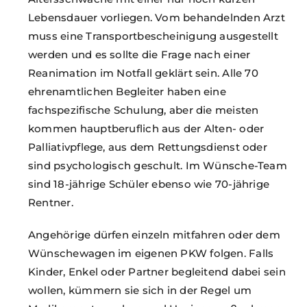
Lebensdauer vorliegen. Vom behandelnden Arzt
muss eine Transportbescheinigung ausgestellt
werden und es sollte die Frage nach einer
Reanimation im Notfall geklärt sein. Alle 70
ehrenamtlichen Begleiter haben eine
fachspezifische Schulung, aber die meisten
kommen hauptberuflich aus der Alten- oder
Palliativpflege, aus dem Rettungsdienst oder
sind psychologisch geschult. Im Wünsche-Team
sind 18-jährige Schüler ebenso wie 70-jährige
Rentner.
Angehörige dürfen einzeln mitfahren oder dem
Wünschewagen im eigenen PKW folgen. Falls
Kinder, Enkel oder Partner begleitend dabei sein
wollen, kümmern sie sich in der Regel um