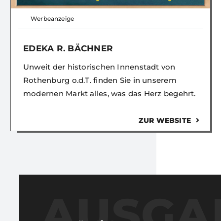
Werbeanzeige
EDEKA R. BÄCHNER
Unweit der historischen Innenstadt von
Rothenburg o.d.T. finden Sie in unserem
modernen Markt alles, was das Herz begehrt.
ZUR WEBSITE
AUSGA