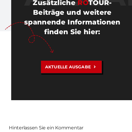
Zusätzliche
RO
TOUR-
Beiträge und weitere
spannende Informationen
finden Sie hier
:
AKTUELLE AUSGABE
Hinterlassen Sie ein Kommentar