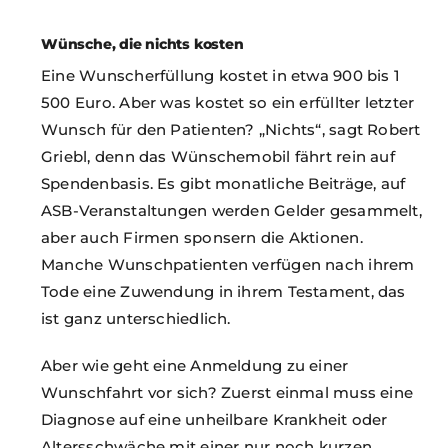
Wünsche, die nichts kosten
Eine Wunscherfüllung kostet in etwa 900 bis 1
500 Euro. Aber was kostet so ein erfüllter letzter
Wunsch für den Patienten? „Nichts“, sagt Robert
Griebl, denn das Wünschemobil fährt rein auf
Spendenbasis. Es gibt monatliche Beiträge, auf
ASB-Veranstaltungen werden Gelder gesammelt,
aber auch Firmen sponsern die Aktionen.
Manche Wunschpatienten verfügen nach ihrem
Tode eine Zuwendung in ihrem Testament, das
ist ganz unterschiedlich.
Aber wie geht eine Anmeldung zu einer
Wunschfahrt vor sich? Zuerst einmal muss eine
Diagnose auf eine unheilbare Krankheit oder
Altersschwäche mit einer nur noch kurzen