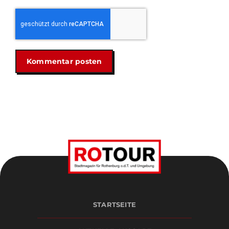
STARTSEITE