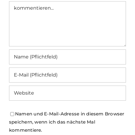
Kommentar
Namen und E-Mail-Adresse in diesem Browser
speichern, wenn ich das nächste Mal
kommentiere.