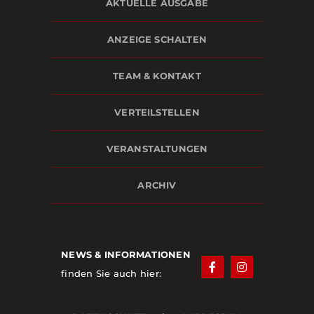
AKTUELLE AUSGABE
ANZEIGE SCHALTEN
TEAM & KONTAKT
VERTEILSTELLEN
VERANSTALTUNGEN
ARCHIV
NEWS & INFORMATIONEN
finden Sie auch hier: