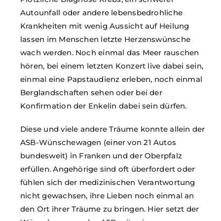
Autounfall oder andere lebensbedrohliche
Krankheiten mit wenig Aussicht auf Heilung
lassen im Menschen letzte Herzenswünsche
wach werden. Noch einmal das Meer rauschen
hören, bei einem letzten Konzert live dabei sein,
einmal eine Papstaudienz erleben, noch einmal
Berglandschaften sehen oder bei der
Konfirmation der Enkelin dabei sein dürfen.
Diese und viele andere Träume konnte allein der
ASB-Wünschewagen (einer von 21 Autos
bundesweit) in Franken und der Oberpfalz
erfüllen. Angehörige sind oft überfordert oder
fühlen sich der medizinischen Verantwortung
nicht gewachsen, ihre Lieben noch einmal an
den Ort ihrer Träume zu bringen. Hier setzt der