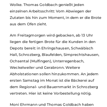
Wolke. Thomas Goldbach genießt jeden
einzelnen Arbeitsschritt: Vom Abwiegen der
Zutaten bis hin zum Moment, in dem er die Brote
aus dem Ofen zieht.
Am Freitagmorgen wird gebacken, ab 13 Uhr
liegen die fertigen Brote für die Kunden in den
Depots bereit: in Ehringshausen, Schwäbisch
Hall, Schrozberg, Blaufelden, Simprechtshausen,
Ochsental (Mulfingen), Unterregenbach,
Weckelweiler und Gerabronn. Weitere
Abholstationen sollen hinzukommen. An jedem
ersten Samstag im Monat ist die Bäckerei auf
dem Regional- und Bauernmarkt in Schrozberg
vertreten. Hier ist keine Vorbestellung nötig.
Moni Ehrmann und Thomas Goldbach haben