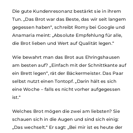
Die gute Kundenresonanz bestärkt sie in ihrem
Tun. „Das Brot war das Beste, das wir seit langem
gegessen haben“, schreibt Romy bei Google und
Anamaria meint: „Absolute Empfehlung für alle,
die Brot lieben und Wert auf Qualität legen.“
Wie bewahrt man das Brot aus Ehringshausen
am besten auf? „Einfach mit der Schnittkante auf
ein Brett legen“, rät der Bäckermeister. Das Paar
selbst nutzt einen Tontopf. „Darin hält es sich
eine Woche – falls es nicht vorher aufgegessen
ist.“
Welches Brot mögen die zwei am liebsten? Sie
schauen sich in die Augen und sind sich einig:
„Das wechselt.“ Er sagt: „Bei mir ist es heute der