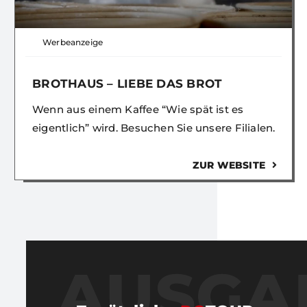
Werbeanzeige
BROTHAUS – LIEBE DAS BROT
Wenn aus einem Kaffee “Wie spät ist es
eigentlich” wird. Besuchen Sie unsere Filialen.
ZUR WEBSITE
AUSGA