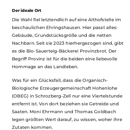
Der ideale Ort
Die Wahl fiel letztendlich auf eine Althofstelle im
beschaulichen Ehringshausen. Hier passt alles:
Gebäude, Grundstücksgröße und die netten
Nachbarn. Seit sie 2023 hierhergezogen sind, gibt
es die Bio-Sauerteig-Bäckerei Provinzbrot. Der
Begriff Provinz ist für die beiden eine liebevolle
Hommage an das Landleben.
Was für ein Glücksfall, dass die Organisch-
Biologische Erzeugergemeinschaft Hohenlohe
(OBEG) in Schrozberg-Zell nur eine Viertelstunde
entfernt ist. Von dort beziehen sie Getreide und
Saaten. Moni Ehrmann und Thomas Goldbach
legen größten Wert darauf, zu wissen, woher ihre
Zutaten kommen.