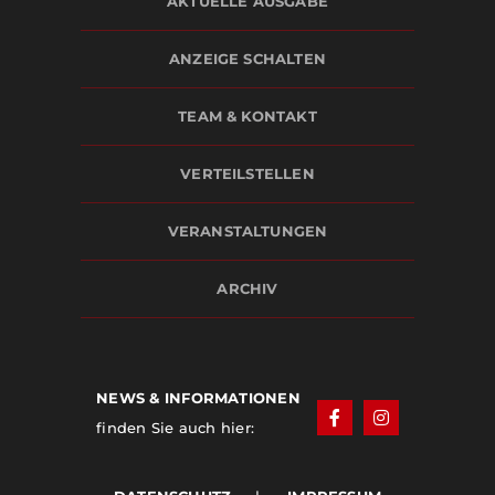
AKTUELLE AUSGABE
ANZEIGE SCHALTEN
TEAM & KONTAKT
VERTEILSTELLEN
VERANSTALTUNGEN
ARCHIV
NEWS & INFORMATIONEN
finden Sie auch hier: