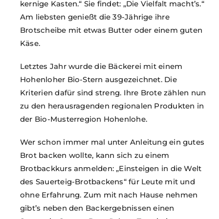
kernige Kasten.“ Sie findet: „Die Vielfalt macht’s.“
Am liebsten genießt die 39-Jährige ihre
Brotscheibe mit etwas Butter oder einem guten
Käse.
Letztes Jahr wurde die Bäckerei mit einem
Hohenloher Bio-Stern ausgezeichnet. Die
Kriterien dafür sind streng. Ihre Brote zählen nun
zu den herausragenden regionalen Produkten in
der Bio-Musterregion Hohenlohe.
Wer schon immer mal unter Anleitung ein gutes
Brot backen wollte, kann sich zu einem
Brotbackkurs anmelden: „Einsteigen in die Welt
des Sauerteig-Brotbackens“ für Leute mit und
ohne Erfahrung. Zum mit nach Hause nehmen
gibt’s neben den Backergebnissen einen