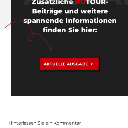
Zusätzliche
RO
TOUR-
Beiträge und weitere
spannende Informationen
finden Sie hier
:
AKTUELLE AUSGABE
Hinterlassen Sie ein Kommentar