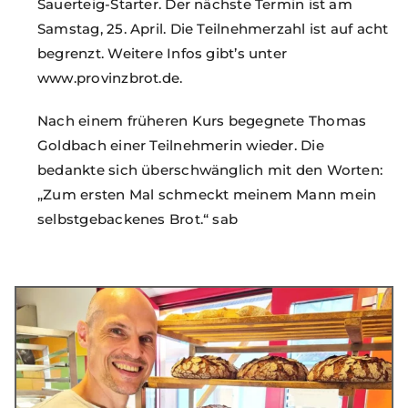
Sauerteig-Starter. Der nächste Termin ist am
Samstag, 25. April. Die Teilnehmerzahl ist auf acht
begrenzt. Weitere Infos gibt’s unter
www.provinzbrot.de.
Nach einem früheren Kurs begegnete Thomas
Goldbach einer Teilnehmerin wieder. Die
bedankte sich überschwänglich mit den Worten:
„Zum ersten Mal schmeckt meinem Mann mein
selbstgebackenes Brot.“ sab