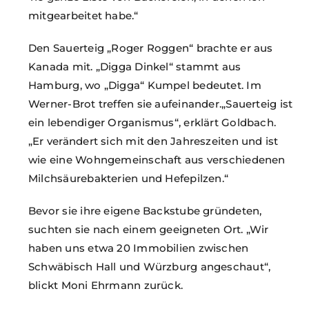
mitgearbeitet habe.“
Den Sauerteig „Roger Roggen“ brachte er aus
Kanada mit. „Digga Dinkel“ stammt aus
Hamburg, wo „Digga“ Kumpel bedeutet. Im
Werner-Brot treffen sie aufeinander.„Sauerteig ist
ein lebendiger Organismus“, erklärt Goldbach.
„Er verändert sich mit den Jahreszeiten und ist
wie eine Wohngemeinschaft aus verschiedenen
Milchsäurebakterien und Hefepilzen.“
Bevor sie ihre eigene Backstube gründeten,
suchten sie nach einem geeigneten Ort. „Wir
haben uns etwa 20 Immobilien zwischen
Schwäbisch Hall und Würzburg angeschaut“,
blickt Moni Ehrmann zurück.