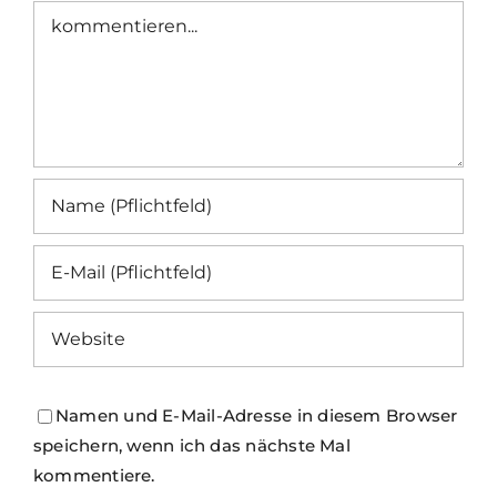
Kommentar
Namen und E-Mail-Adresse in diesem Browser
speichern, wenn ich das nächste Mal
kommentiere.