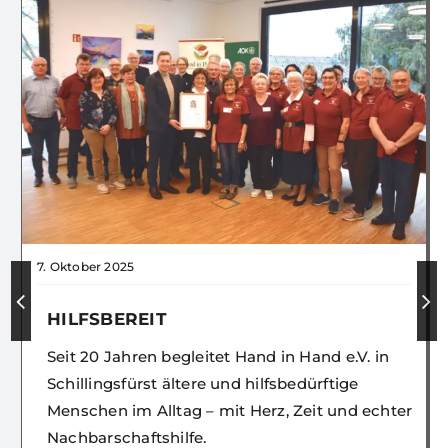
7. Oktober 2025
HILFSBEREIT
Seit 20 Jahren begleitet Hand in Hand e.V. in
Schillingsfürst ältere und hilfsbedürftige
Menschen im Alltag – mit Herz, Zeit und echter
Nachbarschaftshilfe.