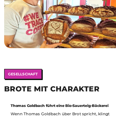
GESELLSCHAFT
BROTE MIT CHARAKTER
Thomas Goldbach führt eine Bio-Sauerteig-Bäckerei
Wenn Thomas Goldbach über Brot spricht, klingt