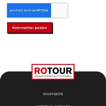
STARTSEITE