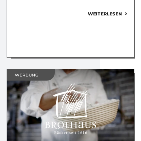
WEITERLESEN
WERBUNG