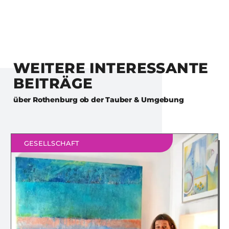
WEITERE INTERESSANTE
BEITRÄGE
über
Rothenburg ob der Tauber & Umgebung
GESELLSCHAFT