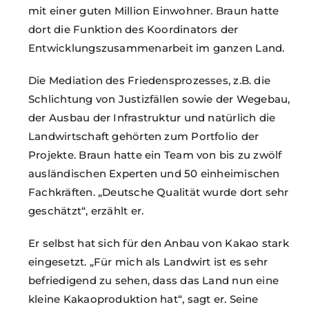
mit einer guten Million Einwohner. Braun hatte
dort die Funktion des Koordinators der
Entwicklungszusammenarbeit im ganzen Land.
Die Mediation des Friedensprozesses, z.B. die
Schlichtung von Justizfällen sowie der Wegebau,
der Ausbau der Infrastruktur und natürlich die
Landwirtschaft gehörten zum Portfolio der
Projekte. Braun hatte ein Team von bis zu zwölf
ausländischen Experten und 50 einheimischen
Fachkräften. „Deutsche Qualität wurde dort sehr
geschätzt“, erzählt er.
Er selbst hat sich für den Anbau von Kakao stark
eingesetzt. „Für mich als Landwirt ist es sehr
befriedigend zu sehen, dass das Land nun eine
kleine Kakaoproduktion hat“, sagt er. Seine