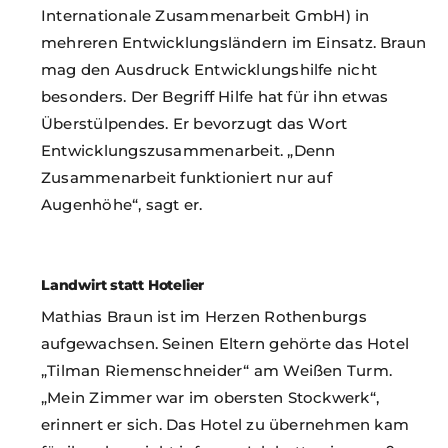
Internationale Zusammenarbeit GmbH) in
mehreren Entwicklungsländern im Einsatz. Braun
mag den Ausdruck Entwicklungshilfe nicht
besonders. Der Begriff Hilfe hat für ihn etwas
Überstülpendes. Er bevorzugt das Wort
Entwicklungszusammenarbeit. „Denn
Zusammenarbeit funktioniert nur auf
Augenhöhe“, sagt er.
Landwirt statt Hotelier
Mathias Braun ist im Herzen Rothenburgs
aufgewachsen. Seinen Eltern gehörte das Hotel
„Tilman Riemenschneider“ am Weißen Turm.
„Mein Zimmer war im obersten Stockwerk“,
erinnert er sich. Das Hotel zu übernehmen kam