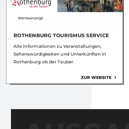
Werbeanzeige
ROTHENBURG TOURISMUS SERVICE
Alle Informationen zu Veranstaltungen,
Sehenswürdigkeiten und Unterkünften in
Rothenburg ob der Tauber.
ZUR WEBSITE