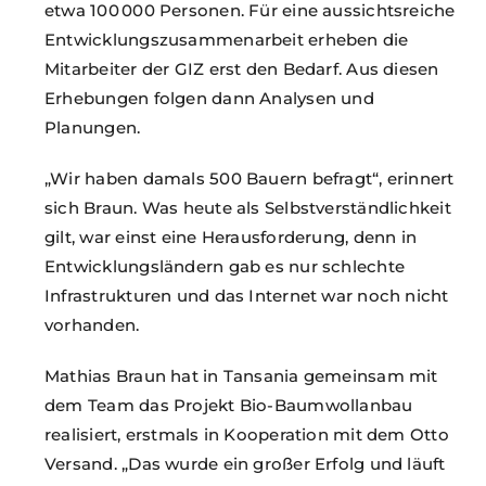
etwa 100 000 Personen. Für eine aussichtsreiche
Entwicklungszusammenarbeit erheben die
Mitarbeiter der GIZ erst den Bedarf. Aus diesen
Erhebungen folgen dann Analysen und
Planungen.
„Wir haben damals 500 Bauern befragt“, erinnert
sich Braun. Was heute als Selbstverständlichkeit
gilt, war einst eine Herausforderung, denn in
Entwicklungsländern gab es nur schlechte
Infrastrukturen und das Internet war noch nicht
vorhanden.
Mathias Braun hat in Tansania gemeinsam mit
dem Team das Projekt Bio-Baumwollanbau
realisiert, erstmals in Kooperation mit dem Otto
Versand. „Das wurde ein großer Erfolg und läuft