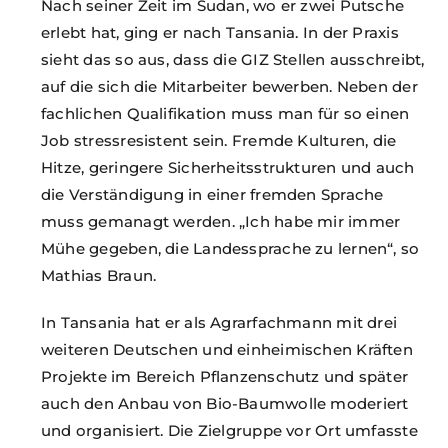
Nach seiner Zeit im Sudan, wo er zwei Putsche
erlebt hat, ging er nach Tansania. In der Praxis
sieht das so aus, dass die GIZ Stellen ausschreibt,
auf die sich die Mitarbeiter bewerben. Neben der
fachlichen Qualifikation muss man für so einen
Job stressresistent sein. Fremde Kulturen, die
Hitze, geringere Sicherheitsstrukturen und auch
die Verständigung in einer fremden Sprache
muss gemanagt werden. „Ich habe mir immer
Mühe gegeben, die Landessprache zu lernen“, so
Mathias Braun.
In Tansania hat er als Agrarfachmann mit drei
weiteren Deutschen und einheimischen Kräften
Projekte im Bereich Pflanzenschutz und später
auch den Anbau von Bio-Baumwolle moderiert
und organisiert. Die Zielgruppe vor Ort umfasste