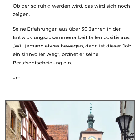
Ob der so ruhig werden wird, das wird sich noch
zeigen.
Seine Erfahrungen aus über 30 Jahren in der
Entwicklungszusammenarbeit fallen positiv aus:
„Will jemand etwas bewegen, dann ist dieser Job
ein sinnvoller Weg“, ordnet er seine
Berufsentscheidung ein.
am