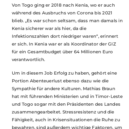
Von Togo ging er 2018 nach Kenia, wo er auch
während des Ausbruchs von Corona bis 2021
blieb. „Es war schon seltsam, dass man damals in
Kenia sicherer war als hier, da die
Infektionszahlen dort niedriger waren“, erinnert
er sich. In Kenia war er als Koordinator der GIZ
für ein Gesamtbudget über 64 Millionen Euro
verantwortlich.
Um in diesem Job Erfolg zu haben, gehört eine
Portion Abenteuerlust ebenso dazu wie die
Sympathie für andere Kulturen. Mathias Braun
hat mit führenden Ministerien und in Timor-Leste
und Togo sogar mit den Präsidenten des Landes
zusammengearbeitet. Stressresistenz und die
Fähigkeit, auch in Krisensituationen die Ruhe zu
bewahren, sind außerdem wichtige Faktoren, um