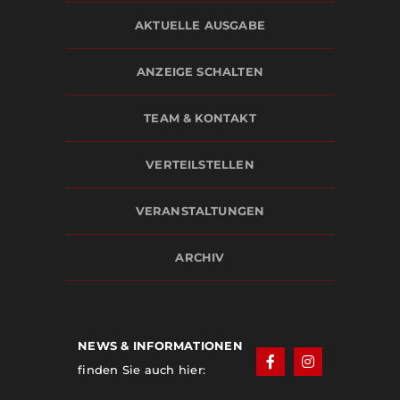
AKTUELLE AUSGABE
ANZEIGE SCHALTEN
TEAM & KONTAKT
VERTEILSTELLEN
VERANSTALTUNGEN
ARCHIV
NEWS & INFORMATIONEN
finden Sie auch hier: