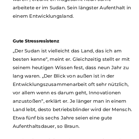
arbeitete er im Sudan. Sein längster Aufenthalt in
einem Entwicklungsland.
Gute Stressresistenz
„Der Sudan ist vielleicht das Land, das ich am
besten kenne“, meint er. Gleichzeitig stellt er mit
seinem heutigen Wissen fest, dass neun Jahr zu
lang waren. „Der Blick von außen ist in der
Entwicklungszusammenarbeit oft sehr nützlich,
vor allem wenn es darum geht, Innovationen
anzustoßen“, erklärt er. Je länger man in einem
Land lebt, desto betriebsblinder wird der Mensch.
Etwa fünf bis sechs Jahre seien eine gute
Aufenthaltsdauer, so Braun.