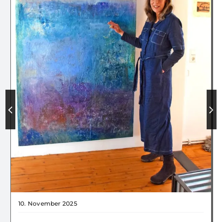
10. November 2025