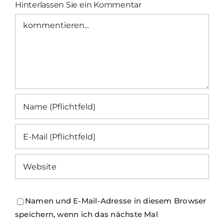
Hinterlassen Sie ein Kommentar
Kommentar
Namen und E-Mail-Adresse in diesem Browser
speichern, wenn ich das nächste Mal