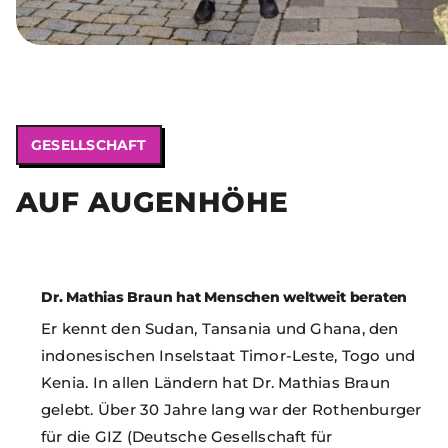
GESELLSCHAFT
AUF AUGENHÖHE
Dr. Mathias Braun hat Menschen weltweit beraten
Er kennt den Sudan, Tansania und Ghana, den
indonesischen Inselstaat Timor-Leste, Togo und
Kenia. In allen Ländern hat Dr. Mathias Braun
gelebt. Über 30 Jahre lang war der Rothenburger
für die GIZ (Deutsche Gesellschaft für