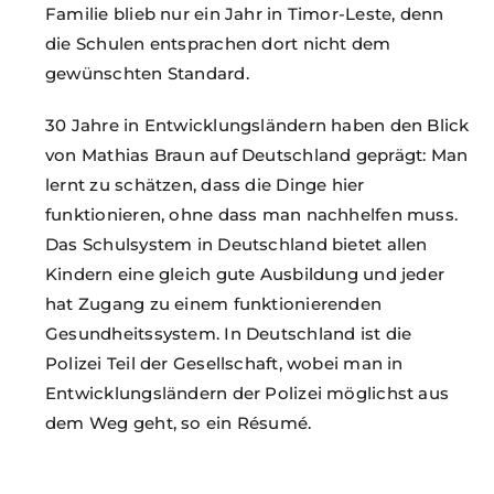
Familie blieb nur ein Jahr in Timor-Leste, denn
die Schulen entsprachen dort nicht dem
gewünschten Standard.
30 Jahre in Entwicklungsländern haben den Blick
von Mathias Braun auf Deutschland geprägt: Man
lernt zu schätzen, dass die Dinge hier
funktionieren, ohne dass man nachhelfen muss.
Das Schulsystem in Deutschland bietet allen
Kindern eine gleich gute Ausbildung und jeder
hat Zugang zu einem funktionierenden
Gesundheitssystem. In Deutschland ist die
Polizei Teil der Gesellschaft, wobei man in
Entwicklungsländern der Polizei möglichst aus
dem Weg geht, so ein Résumé.