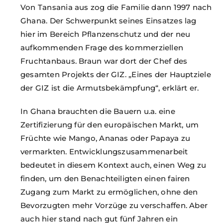
Von Tansania aus zog die Familie dann 1997 nach
Ghana. Der Schwerpunkt seines Einsatzes lag
hier im Bereich Pflanzenschutz und der neu
aufkommenden Frage des kommerziellen
Fruchtanbaus. Braun war dort der Chef des
gesamten Projekts der GIZ. „Eines der Hauptziele
der GIZ ist die Armutsbekämpfung“, erklärt er.
In Ghana brauchten die Bauern u.a. eine
Zertifizierung für den europäischen Markt, um
Früchte wie Mango, Ananas oder Papaya zu
vermarkten. Entwicklungszusammenarbeit
bedeutet in diesem Kontext auch, einen Weg zu
finden, um den Benachteiligten einen fairen
Zugang zum Markt zu ermöglichen, ohne den
Bevorzugten mehr Vorzüge zu verschaffen. Aber
auch hier stand nach gut fünf Jahren ein