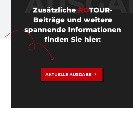
AUSGA
Zusätzliche
RO
TOUR-
Beiträge und weitere
spannende Informationen
finden Sie hier
:
AKTUELLE AUSGABE