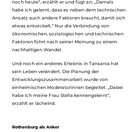
noch heute“, erzählt er und fügt an: „Damals
habe ich gelernt, dass es neben dem technischen
Ansatz auch andere Faktoren braucht, damit sich
etwas entwickelt.“ Nur die Verbindung von
ökonomischen, soziologischen und technischen
Faktoren führt nach seiner Meinung zu einem
nachhaltigen Wandel.
Und noch ein anderes Erlebnis in Tansania hat
sein Leben verändert. Die Planung der
Entwicklungszusammenarbeit wurde von
einheimischen Moderatorinnen begleitet. „Dabei
habe ich meine Frau Stella kennengelernt“,
erzählt er lächelnd.
Rothenburg als Anker