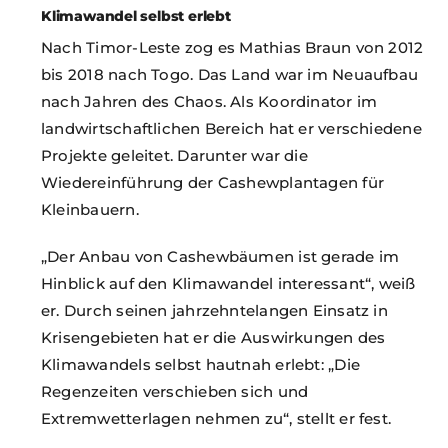
Klimawandel selbst erlebt
Nach Timor-Leste zog es Mathias Braun von 2012
bis 2018 nach Togo. Das Land war im Neuaufbau
nach Jahren des Chaos. Als Koordinator im
landwirtschaftlichen Bereich hat er verschiedene
Projekte geleitet. Darunter war die
Wiedereinführung der Cashewplantagen für
Kleinbauern.
„Der Anbau von Cashewbäumen ist gerade im
Hinblick auf den Klimawandel interessant“, weiß
er. Durch seinen jahrzehntelangen Einsatz in
Krisengebieten hat er die Auswirkungen des
Klimawandels selbst hautnah erlebt: „Die
Regenzeiten verschieben sich und
Extremwetterlagen nehmen zu“, stellt er fest.