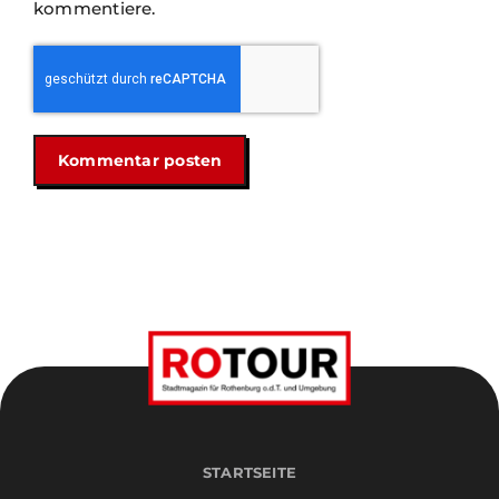
kommentiere.
STARTSEITE