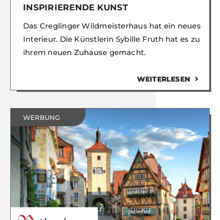
INSPIRIERENDE KUNST
Das Creglinger Wildmeisterhaus hat ein neues
Interieur. Die Künstlerin Sybille Fruth hat es zu
ihrem neuen Zuhause gemacht.
WEITERLESEN
WERBUNG