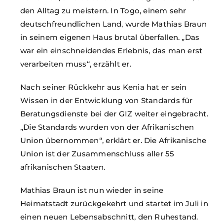
den Alltag zu meistern. In Togo, einem sehr
deutschfreundlichen Land, wurde Mathias Braun
in seinem eigenen Haus brutal überfallen. „Das
war ein einschneidendes Erlebnis, das man erst
verarbeiten muss“, erzählt er.
Nach seiner Rückkehr aus Kenia hat er sein
Wissen in der Entwicklung von Standards für
Beratungsdienste bei der GIZ weiter eingebracht.
„Die Standards wurden von der Afrikanischen
Union übernommen“, erklärt er. Die Afrikanische
Union ist der Zusammenschluss aller 55
afrikanischen Staaten.
Mathias Braun ist nun wieder in seine
Heimatstadt zurückgekehrt und startet im Juli in
einen neuen Lebensabschnitt, den Ruhestand.