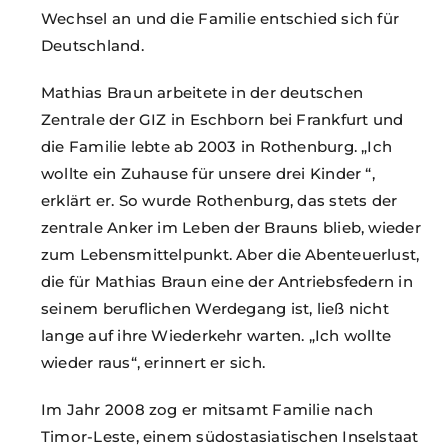
Wechsel an und die Familie entschied sich für
Deutschland.
Mathias Braun arbeitete in der deutschen
Zentrale der GIZ in Eschborn bei Frankfurt und
die Familie lebte ab 2003 in Rothenburg. „Ich
wollte ein Zuhause für unsere drei Kinder “,
erklärt er. So wurde Rothenburg, das stets der
zentrale Anker im Leben der Brauns blieb, wieder
zum Lebensmittelpunkt. Aber die Abenteuerlust,
die für Mathias Braun eine der Antriebsfedern in
seinem beruflichen Werdegang ist, ließ nicht
lange auf ihre Wiederkehr warten. „Ich wollte
wieder raus“, erinnert er sich.
Im Jahr 2008 zog er mitsamt Familie nach
Timor-Leste, einem südostasiatischen Inselstaat