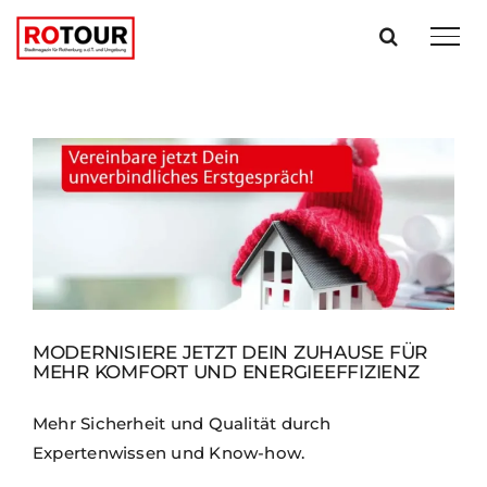
Zum
Inhalt
springen
MODERNISIERE JETZT DEIN ZUHAUSE FÜR
MEHR KOMFORT UND ENERGIEEFFIZIENZ
Mehr Sicherheit und Qualität durch
Expertenwissen und Know-how.