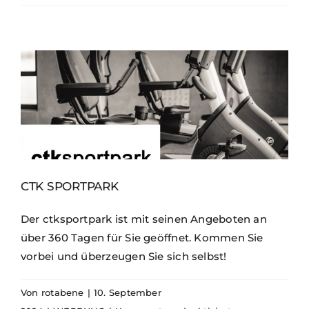
R.
Bächner
CTK SPORTPARK
Der ctksportpark ist mit seinen Angeboten an
über 360 Tagen für Sie geöffnet. Kommen Sie
vorbei und überzeugen Sie sich selbst!
Von
rotabene
|
10. September