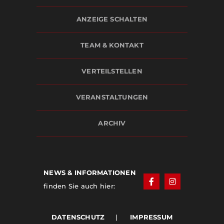
ANZEIGE SCHALTEN
TEAM & KONTAKT
VERTEILSTELLEN
VERANSTALTUNGEN
ARCHIV
NEWS & INFORMATIONEN
finden Sie auch hier:
DATENSCHUTZ
|
IMPRESSUM