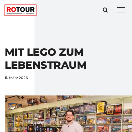
Zum
Inhalt
springen
MIT LEGO ZUM
LEBENSTRAUM
11. März 2026