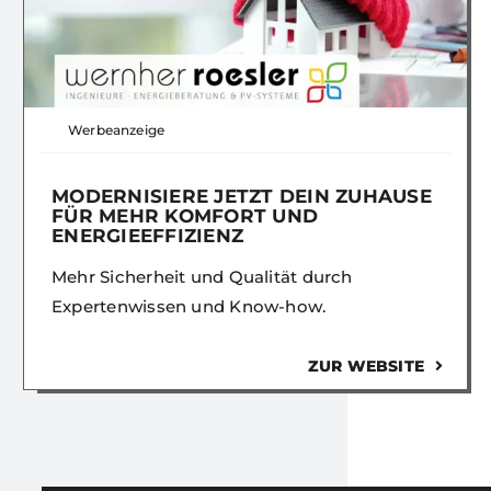
Werbeanzeige
MODERNISIERE JETZT DEIN ZUHAUSE
FÜR MEHR KOMFORT UND
ENERGIEEFFIZIENZ
Mehr Sicherheit und Qualität durch
Expertenwissen und Know-how.
ZUR WEBSITE