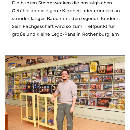
Die bunten Steine wecken die nostalgischen
Gefühle an die eigene Kindheit oder erinnern an
stundenlanges Bauen mit den eigenen Kindern.
Sein Fachgeschäft wird so zum Treffpunkt für
große und kleine Lego-Fans in Rothenburg. am