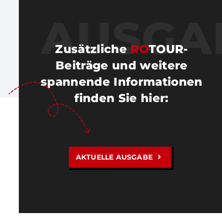
AUSGA
Zusätzliche
RO
TOUR-
Beiträge und weitere
spannende Informationen
finden Sie hier
:
AKTUELLE AUSGABE