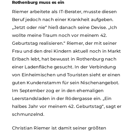
Rothenburg muss es ein
Riemer arbeitete als IT-Berater, musste diesen
Beruf jedoch nach einer Krankheit aufgeben.
„Jetzt oder nie“ hieß danach seine Devise. „Ich
wollte meine Traum noch vor meinem 42.
Geburtstag realisieren.“ Riemer, der mit seiner
Frau und den drei Kindern aktuell noch in Markt
Erlbach lebt, hat bewusst in Rothenburg nach
einer Ladenfläche gesucht. In der Verbindung
von Einheimischen und Touristen sieht er einen
guten Kundenstamm für sein Nischenangebot.
Im September zog er in den ehemaligen
Leerstandsladen in der Rödergasse ein. „Ein
halbes Jahr vor meinem 42. Geburtstag“, sagt er
schmunzelnd.
Christian Riemer ist damit seiner größten