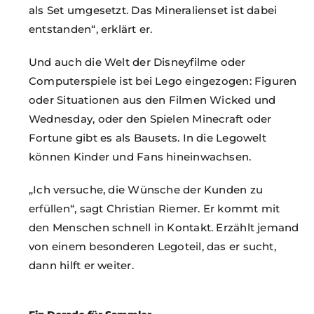
als Set umgesetzt. Das Mineralienset ist dabei
entstanden“, erklärt er.
Und auch die Welt der Disneyfilme oder
Computerspiele ist bei Lego eingezogen: Figuren
oder Situationen aus den Filmen Wicked und
Wednesday, oder den Spielen Minecraft oder
Fortune gibt es als Bausets. In die Legowelt
können Kinder und Fans hineinwachsen.
„Ich versuche, die Wünsche der Kunden zu
erfüllen“, sagt Christian Riemer. Er kommt mit
den Menschen schnell in Kontakt. Erzählt jemand
von einem besonderen Legoteil, das er sucht,
dann hilft er weiter.