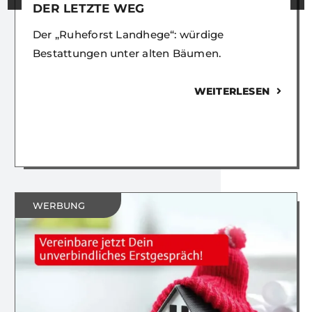
DER LETZTE WEG
Der „Ruheforst Landhege“: würdige
Bestattungen unter alten Bäumen.
WEITERLESEN
WERBUNG