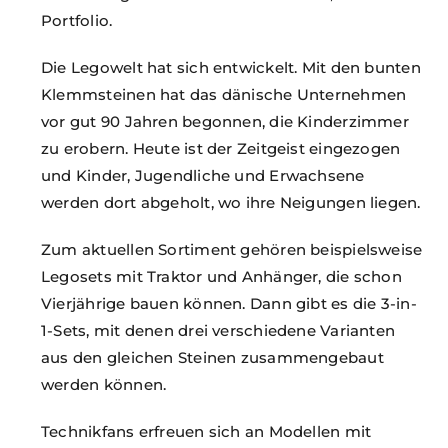
Portfolio.
Die Legowelt hat sich entwickelt. Mit den bunten
Klemmsteinen hat das dänische Unternehmen
vor gut 90 Jahren begonnen, die Kinderzimmer
zu erobern. Heute ist der Zeitgeist eingezogen
und Kinder, Jugendliche und Erwachsene
werden dort abgeholt, wo ihre Neigungen liegen.
Zum aktuellen Sortiment gehören beispielsweise
Legosets mit Traktor und Anhänger, die schon
Vierjährige bauen können. Dann gibt es die 3-in-
1-Sets, mit denen drei verschiedene Varianten
aus den gleichen Steinen zusammengebaut
werden können.
Technikfans erfreuen sich an Modellen mit