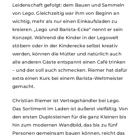
Leidenschaft gefolgt: dem Bauen und Sammeln
von Lego. Gleichzeitig war ihm von Beginn an
wichtig, mehr als nur einen Einkaufsladen zu
kreieren. „Lego und Barista-Ecke“ nennt er sein
Konzept. Während die Kinder in der Legowelt
stöbern oder in der Kinderecke selbst kreativ
werden, können die Mütter und natürlich auch
alle anderen Gäste entspannt einen Café trinken
– und der soll auch schmecken. Riemer hat dafür
extra einen Kurs bei einem Barista-Weltmeister
gemacht.
Christian Riemer ist Vertragshändler bei Lego.
Das Sortiment im Laden ist äußerst vielfältig. Von
den ersten Duplosteinen für die ganz Kleinen bis
hin zum modernen Wandbild, das bis zu fünf
Personen gemeinsam bauen können, reicht das