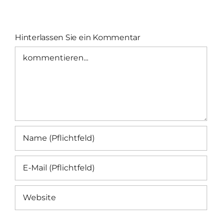
Hinterlassen Sie ein Kommentar
Kommentar